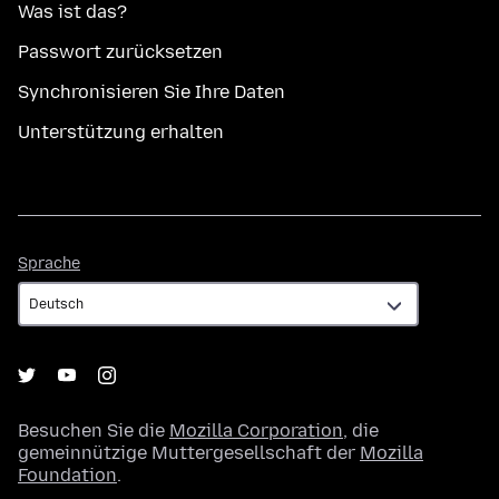
Was ist das?
Passwort zurücksetzen
Synchronisieren Sie Ihre Daten
Unterstützung erhalten
Sprache
Sprache
Besuchen Sie die
Mozilla Corporation
, die
gemeinnützige Muttergesellschaft der
Mozilla
Foundation
.