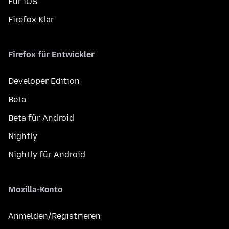
Für iOS
Firefox Klar
Firefox für Entwickler
Developer Edition
Beta
Beta für Android
Nightly
Nightly für Android
Mozilla-Konto
Anmelden/Registrieren