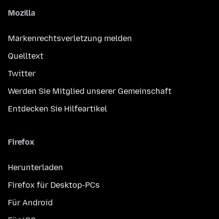
Mozilla
Markenrechtsverletzung melden
Quelltext
Twitter
Werden Sie Mitglied unserer Gemeinschaft
Entdecken Sie Hilfeartikel
Firefox
Herunterladen
Firefox für Desktop-PCs
Für Android