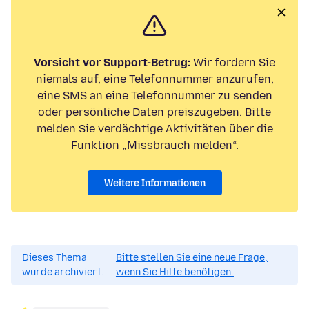
Vorsicht vor Support-Betrug:
Wir fordern Sie
niemals auf, eine Telefonnummer anzurufen,
eine SMS an eine Telefonnummer zu senden
oder persönliche Daten preiszugeben. Bitte
melden Sie verdächtige Aktivitäten über die
Funktion „Missbrauch melden“.
Weitere Informationen
Dieses Thema
Bitte stellen Sie eine neue Frage,
wurde archiviert.
wenn Sie Hilfe benötigen.