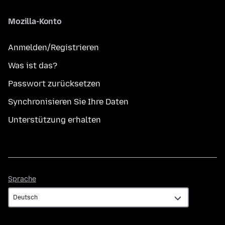
Mozilla-Konto
Anmelden/Registrieren
Was ist das?
Passwort zurücksetzen
Synchronisieren Sie Ihre Daten
Unterstützung erhalten
Sprache
Sprache