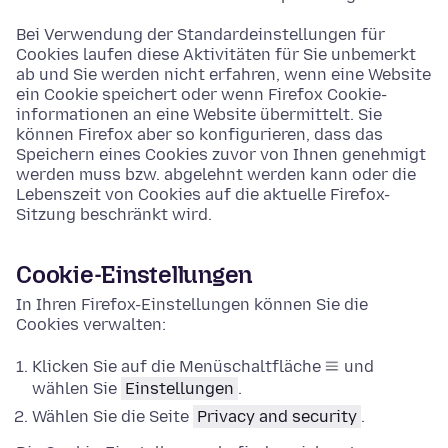
Bei Verwendung der Standardeinstellungen für
Cookies laufen diese Aktivitäten für Sie unbemerkt
ab und Sie werden nicht erfahren, wenn eine Website
ein Cookie speichert oder wenn Firefox Cookie-
informationen an eine Website übermittelt. Sie
können Firefox aber so konfigurieren, dass das
Speichern eines Cookies zuvor von Ihnen genehmigt
werden muss bzw. abgelehnt werden kann oder die
Lebenszeit von Cookies auf die aktuelle Firefox-
Sitzung beschränkt wird.
Cookie-Einstellungen
In Ihren Firefox-Einstellungen können Sie die
Cookies verwalten:
Klicken Sie auf die Menüschaltfläche
und
wählen Sie
Einstellungen
.
Wählen Sie die Seite
Privacy and security
.