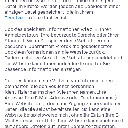
In einigen Browsern hat jedes Cookie eine eigene
Datei, in Firefox werden jedoch alle Cookies in einer
einzigen Datei gespeichert, die in Ihrem
Benutzerprofil
enthalten ist.
Cookies speichern Informationen wie z. B. Ihren
Anmeldestatus, Ihre bevorzugte Sprache oder Ihren
Standort. Wenn Sie später diese Website erneut
besuchen, übermittelt Firefox die gespeicherten
Cookie-Informationen an die Website zurück.
Dadurch bleiben Sie auf der Website angemeldet und
die Website kann Ihnen individuelle und für Sie
passende Informationen anzeigen.
Cookies können eine Vielzahl von Informationen
beinhalten, die den Besucher persönlich
identifizierbar machen (wie Ihren Namen, Ihre
Adresse, Ihre E-Mail-Adresse oder Telefonnummer).
Eine Website hat jedoch nur Zugang zu persönlichen
Daten, die Sie selbst bereitstellen. So kann eine
Website beispielsweise nicht ohne Ihr Zutun Ihre E-
Mail-Adresse ermitteln. Eine Website kann auch nicht
auf andere Dateien auf Ihrem Computer zugreifen.