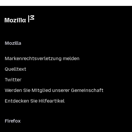
Mozilla
Markenrechtsverletzung melden
Quelltext
Twitter
Werden Sie Mitglied unserer Gemeinschaft
Entdecken Sie Hilfeartikel
Firefox