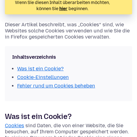
Wenn Sie diesen Inhalt überarbeiten möchten,
können Sie
hier
beginnen.
Dieser Artikel beschreibt, was „Cookies“ sind, wie
Websites solche Cookies verwenden und wie Sie die
in Firefox gespeicherten Cookies verwalten.
Inhaltsverzeichnis
Was ist ein Cookie?
Cookie-Einstellungen
Fehler rund um Cookies beheben
Was ist ein Cookie?
Cookies
sind Daten, die von einer Website, die Sie
besuchen, auf Ihrem Computer gespeichert werden.