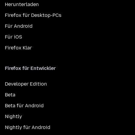
Herunterladen
Firefox für Desktop-PCs
Für Android
Für iOS
Firefox Klar
Firefox für Entwickler
Developer Edition
Beta
Beta für Android
Nightly
Nightly für Android