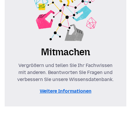
Mitmachen
Vergrößern und teilen Sie Ihr Fachwissen
mit anderen. Beantworten Sie Fragen und
verbessern Sie unsere Wissensdatenbank.
Weitere Informationen