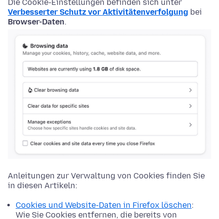
Die Cookie-Einstellungen befinden sich unter
Verbesserter Schutz vor Aktivitätenverfolgung
bei
Browser-Daten
.
Anleitungen zur Verwaltung von Cookies finden Sie
in diesen Artikeln:
Cookies und Website-Daten in Firefox löschen
:
Wie Sie Cookies entfernen, die bereits von