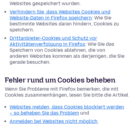
Websites gespeichert wurden.
Verhindern Sie, dass Websites Cookies und
Website-Daten in Firefox speichern
: Wie Sie
bestimmte Websites daran hindern, Cookies zu
speichern.
Drittanbieter-Cookies und Schutz vor
Aktivitätenverfolgung in Firefox
: Wie Sie das
Speichern von Cookies ablehnen, die von
anderen Websites kommen als derjenigen, die Sie
gerade besuchen.
Fehler rund um Cookies beheben
Wenn Sie Probleme mit Firefox bemerken, die mit
Cookies zusammenhängen, lesen Sie bitte die Artikel
Websites melden, dass Cookies blockiert werden
– so beheben Sie das Problem
und
Anmelden bei Websites nicht möglich
.