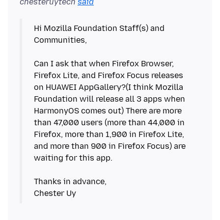
chesteruytech
said
Hi Mozilla Foundation Staff(s) and
Communities,
Can I ask that when Firefox Browser,
Firefox Lite, and Firefox Focus releases
on HUAWEI AppGallery?(I think Mozilla
Foundation will release all 3 apps when
HarmonyOS comes out) There are more
than 47,000 users (more than 44,000 in
Firefox, more than 1,900 in Firefox Lite,
and more than 900 in Firefox Focus) are
waiting for this app.
Thanks in advance,