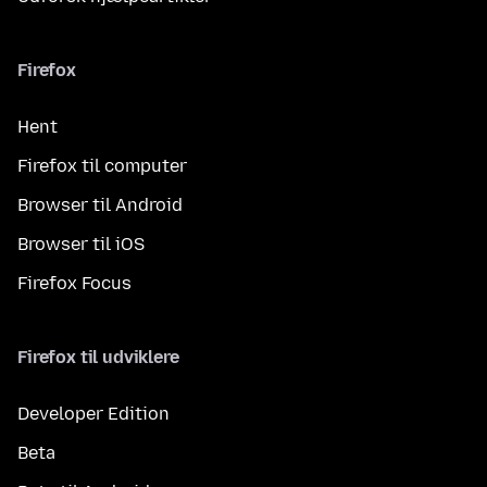
Firefox
Hent
Firefox til computer
Browser til Android
Browser til iOS
Firefox Focus
Firefox til udviklere
Developer Edition
Beta