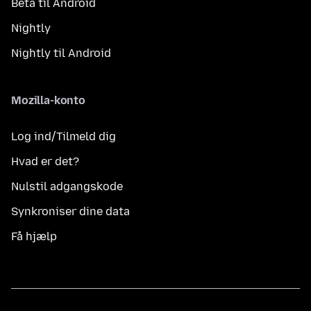
Beta til Android
Nightly
Nightly til Android
Mozilla-konto
Log ind/Tilmeld dig
Hvad er det?
Nulstil adgangskode
Synkroniser dine data
Få hjælp