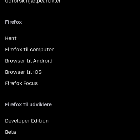
Udforsk hjælpeartikler
Firefox
Hent
Firefox til computer
Browser til Android
Browser til iOS
Firefox Focus
Firefox til udviklere
Developer Edition
Beta