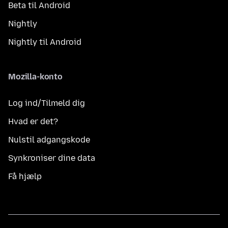
Beta til Android
Nightly
Nightly til Android
Mozilla-konto
Log ind/Tilmeld dig
Hvad er det?
Nulstil adgangskode
Synkroniser dine data
Få hjælp