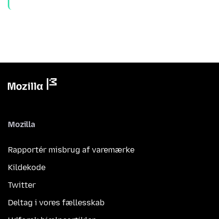
Mozilla
Rapportér misbrug af varemærke
Kildekode
Twitter
Deltag i vores fællesskab