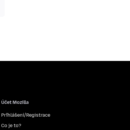
Účet Mozilla
Přihlášení/Registrace
Co je to?