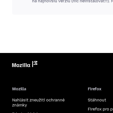
Mozilla
Firefox
Nahlásit zneužití ochranné
Stáhnout
známky
Firefox pro 