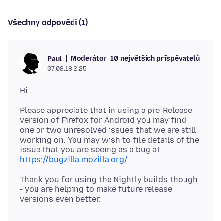
Všechny odpovědi (1)
Moderátor
10 největších přispěvatelů
Paul
07.08.18 2:25
Please appreciate that in using a pre-Release
version of Firefox for Android you may find
one or two unresolved issues that we are still
working on. You may wish to file details of the
issue that you are seeing as a bug at
https://bugzilla.mozilla.org/
Thank you for using the Nightly builds though
- you are helping to make future release