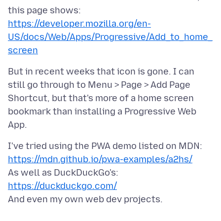
https://developer.mozilla.org/en-
US/docs/Web/Apps/Progressive/Add_to_home_
screen
But in recent weeks that icon is gone. I can
still go through to Menu > Page > Add Page
Shortcut, but that's more of a home screen
bookmark than installing a Progressive Web
https://mdn.github.io/pwa-examples/a2hs/
https://duckduckgo.com/