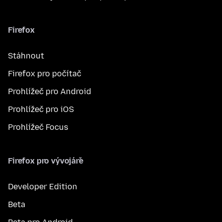
Firefox
Stáhnout
Firefox pro počítač
Prohlížeč pro Android
Prohlížeč pro iOS
Prohlížeč Focus
Firefox pro vývojáře
Developer Edition
Beta