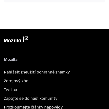
Mozilla
Nahlásit zneužití ochranné známky
Zdrojový kód
Twitter
Zapojte se do naší komunity
Prozkoumejte články nápovědy