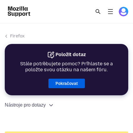
Firefox
Položit dotaz
Stále potřebujete pomoc? Přihlaste se a
položte svou otázku na našem fóru.
Pokračovat
Nástroje pro dotazy