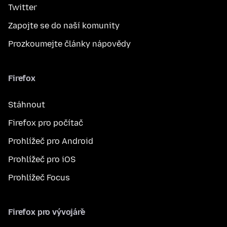
Twitter
Zapojte se do naší komunity
Prozkoumejte články nápovědy
Firefox
Stáhnout
Firefox pro počítač
Prohlížeč pro Android
Prohlížeč pro iOS
Prohlížeč Focus
Firefox pro vývojáře