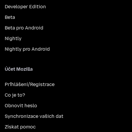
Developer Edition
Beta
Beta pro Android
Nightly
Nightly pro Android
Účet Mozilla
Přihlášení/Registrace
Co je to?
Obnovit heslo
Synchronizace vašich dat
Získat pomoc