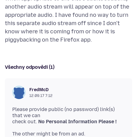
another audio stream will appear on top of the
appropriate audio. I have found no way to turn
this separate audio stream off since I don't
know where it is coming from or how it is
Všechny odpovědi (1)
FredMcD
12.09.17 7:12
Please provide public (no password) link(s)
that we can
check out.
No Personal Information Please !
The other might be from an ad.