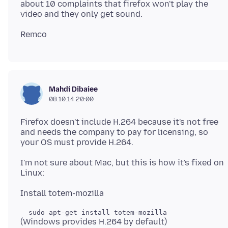
about 10 complaints that firefox won't play the
Mahdi Dibaiee
08.10.14 20:00
Firefox doesn't include H.264 because it's not free
and needs the company to pay for licensing, so
I'm not sure about Mac, but this is how it's fixed on