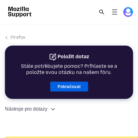
Firefox
Položit dotaz
Stále potřebujete pomoc? Přihlaste se a
položte svou otázku na našem fóru.
Pokračovat
Nástroje pro dotazy