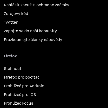
Nahlásit zneužití ochranné známky
Zdrojový kód
Twitter
Zapojte se do naší komunity
Prozkoumejte články nápovědy
Firefox
Stáhnout
Firefox pro počítač
Prohlížeč pro Android
Prohlížeč pro iOS
Prohlížeč Focus