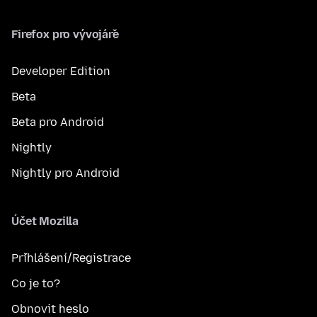
Firefox pro vývojáře
Developer Edition
Beta
Beta pro Android
Nightly
Nightly pro Android
Účet Mozilla
Přihlášení/Registrace
Co je to?
Obnovit heslo