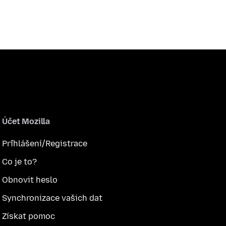
Účet Mozilla
Přihlášení/Registrace
Co je to?
Obnovit heslo
Synchronizace vašich dat
Získat pomoc