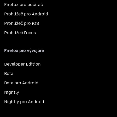
Firefox pro počítač
Prohlížeč pro Android
Prohlížeč pro iOS
Prohlížeč Focus
Firefox pro vývojáře
Developer Edition
Beta
Beta pro Android
Nightly
Nightly pro Android