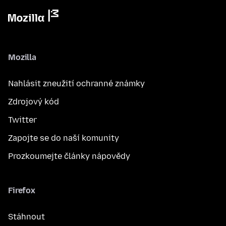
Mozilla
Nahlásit zneužití ochranné známky
Zdrojový kód
Twitter
Zapojte se do naší komunity
Prozkoumejte články nápovědy
Firefox
Stáhnout