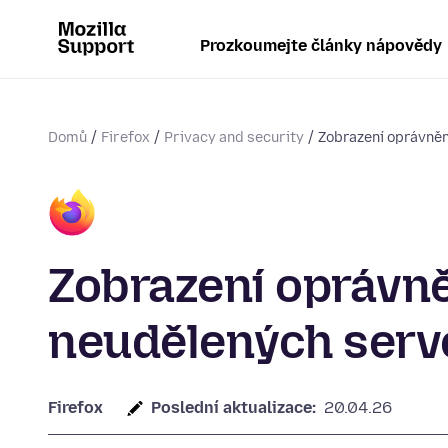
Prozkoumejte články nápovědy
Domů
Firefox
Privacy and security
Zobrazení oprávnění
Zobrazení oprávně
neudělených serv
Firefox
Poslední aktualizace:
20.04.26