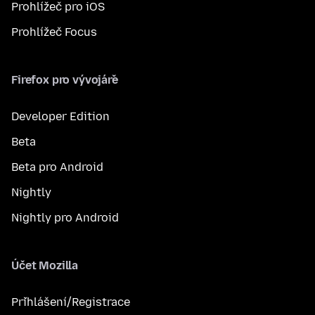
Prohlížeč pro iOS
Prohlížeč Focus
Firefox pro vývojáře
Developer Edition
Beta
Beta pro Android
Nightly
Nightly pro Android
Účet Mozilla
Přihlášení/Registrace