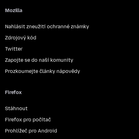
Mozilla
Nahlásit zneužití ochranné známky
Zdrojový kód
Twitter
Zapojte se do naší komunity
Prozkoumejte články nápovědy
Firefox
Stáhnout
Firefox pro počítač
Prohlížeč pro Android