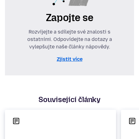
Zapojte se
Rozvíjejte a sdílejte své znalosti s
ostatními. Odpovídejte na dotazy a
vylepšujte naše články nápovědy.
Zjistit více
Související články