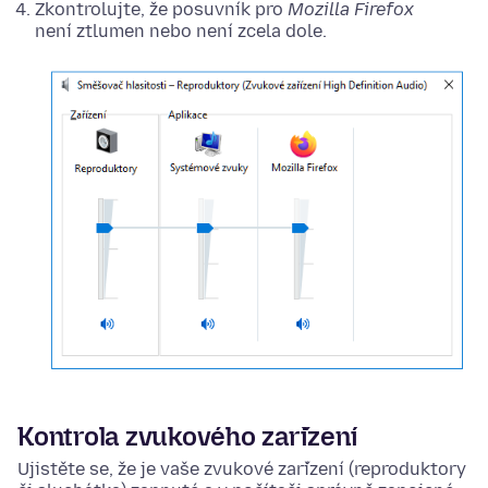
Zkontrolujte, že posuvník pro
Mozilla Firefox
není ztlumen nebo není zcela dole.
Kontrola zvukového zařízení
Ujistěte se, že je vaše zvukové zařízení (reproduktory