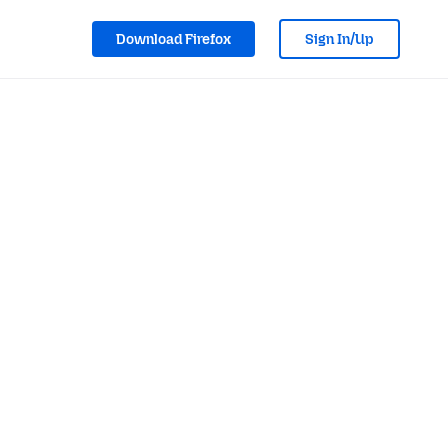
Download Firefox
Sign In/Up