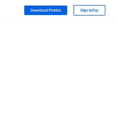
Download Firefox
Sign In/Up