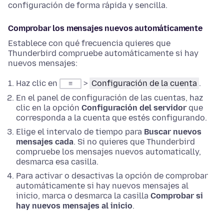
configuración de forma rápida y sencilla.
Comprobar los mensajes nuevos automáticamente
Establece con qué frecuencia quieres que
Thunderbird compruebe automáticamente si hay
nuevos mensajes:
Haz clic en
>
Configuración de la cuenta
.
≡
En el panel de configuración de las cuentas, haz
clic en la opción
Configuración del servidor
que
corresponda a la cuenta que estés configurando.
Elige el intervalo de tiempo para
Buscar nuevos
mensajes cada
. Si no quieres que Thunderbird
compruebe los mensajes nuevos automatically,
desmarca esa casilla.
Para activar o desactivas la opción de comprobar
automáticamente si hay nuevos mensajes al
inicio, marca o desmarca la casilla
Comprobar si
hay nuevos mensajes al inicio
.