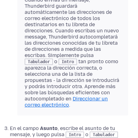
Thunderbird guardará
automáticamente las direcciones de
correo electrónico de todos los
destinatarios en tu libreta de
direcciones. Cuando escribas un nuevo
message, Thunderbird autocompletará
las direcciones conocidas de tu libreta
de direcciones a medida que las
escribas. Simplemente pulsa
o
tan pronto como
Tabulador
Intro
aparezca la dirección correcta, o
selecciona una de la lista de
propuestas - la dirección se introducirá
y podrás introducir otra. Aprende más
sobre las búsquedas eficientes con
autocompletado en
Direccionar un
correo electrónico
.
En el campo
Asunto
, escribe el asunto de tu
mensaje, y luego pulsa
o
Intro
Tabulador