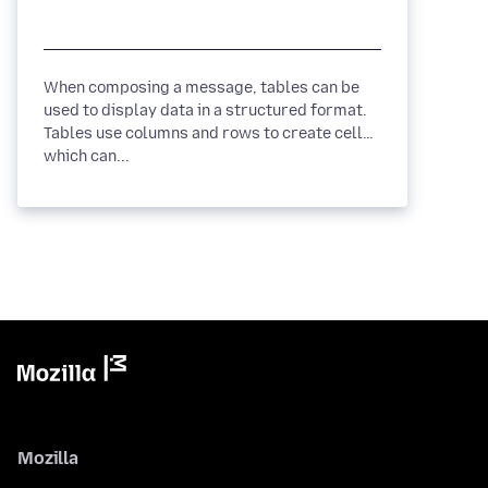
When composing a message, tables can be
used to display data in a structured format.
Tables use columns and rows to create cells,
which can...
Mozilla