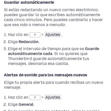
Guardar automáticamente
Si estás redactando un nuevo correo electrónico,
puedes guardar lo que escribes automáticamente
cada cinco minutos. Pero puedes cambiarlo y hacer
que sea más o menos a menudo:
Haz clic en
>
Ajustes
.
≡
Elige
Redacción
.
Elige el intervalo de tiempo para que se
Guarde
automáticamente cada
. Si no quieres que
Thunderbird guarde automáticamente tus
mensajes, desmarca esa casilla.
Alertas de sonido para los mensajes nuevos
Elige tu propia alerta para cuando recibas un nuevo
mensaje:
Haz clic en
>
Ajustes
.
≡
Elige
General
.