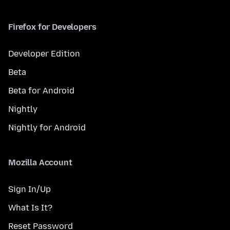
Firefox for Developers
Developer Edition
Beta
Beta for Android
Nightly
Nightly for Android
Mozilla Account
Sign In/Up
What Is It?
Reset Password