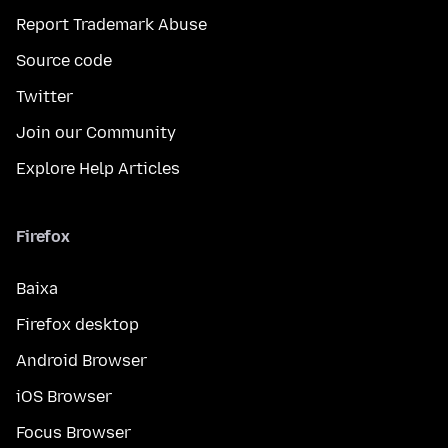
Report Trademark Abuse
Source code
Twitter
Join our Community
Explore Help Articles
Firefox
Baixa
Firefox desktop
Android Browser
iOS Browser
Focus Browser