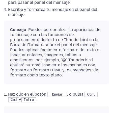
para pasar al panel del mensaje.
Escribe y formatea tu mensaje en el panel del
mensaje.
Consejo
: Puedes personalizar la apariencia de
tu mensaje con las funciones de
procesamiento de texto de Thunderbird en la
Barra de Formato sobre el panel del mensaje.
Puedes aplicar fácilmente formato de texto o
insertar enlaces, imágenes, tablas o
emoticonos, por ejemplo, '😁'. Thunderbird
enviará automáticamente los mensajes con
formato en formato HTML y los mensajes sin
formato como texto plano.
Haz clic en el botón
, o pulsa
Enviar
Ctrl
+
.
Cmd
Intro