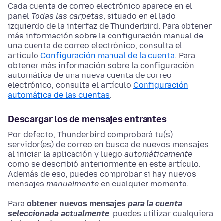
Cada cuenta de correo electrónico aparece en el
panel
Todas las carpetas
, situado en el lado
izquierdo de la interfaz de Thunderbird. Para obtener
más información sobre la configuración manual de
una cuenta de correo electrónico, consulta el
artículo
Configuración manual de la cuenta
. Para
obtener más información sobre la configuración
automática de una nueva cuenta de correo
electrónico, consulta el artículo
Configuración
automática de las cuentas
.
Descargar los de mensajes entrantes
Por defecto, Thunderbird comprobará tu(s)
servidor(es) de correo en busca de nuevos mensajes
al iniciar la aplicación y luego
automáticamente
como se describió anteriormente en este artículo.
Además de eso, puedes comprobar si hay nuevos
mensajes
manualmente
en cualquier momento.
Para
obtener nuevos mensajes
para la cuenta
seleccionada actualmente
, puedes utilizar cualquiera