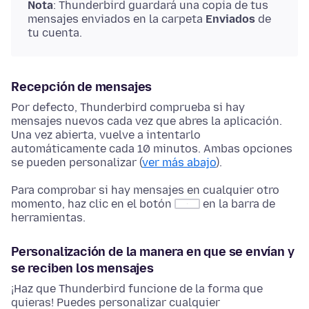
Nota
: Thunderbird guardará una copia de tus
mensajes enviados en la carpeta
Enviados
de
tu cuenta.
Recepción de mensajes
Por defecto, Thunderbird comprueba si hay
mensajes nuevos cada vez que abres la aplicación.
Una vez abierta, vuelve a intentarlo
automáticamente cada 10 minutos. Ambas opciones
se pueden personalizar (
ver más abajo
).
Para comprobar si hay mensajes en cualquier otro
momento, haz clic en el botón
en la barra de
herramientas.
Personalización de la manera en que se envían y
se reciben los mensajes
¡Haz que Thunderbird funcione de la forma que
quieras! Puedes personalizar cualquier