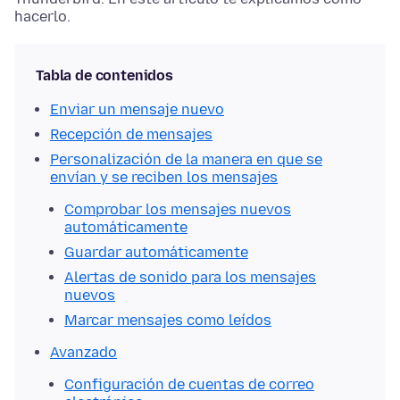
hacerlo.
Tabla de contenidos
Enviar un mensaje nuevo
Recepción de mensajes
Personalización de la manera en que se
envían y se reciben los mensajes
Comprobar los mensajes nuevos
automáticamente
Guardar automáticamente
Alertas de sonido para los mensajes
nuevos
Marcar mensajes como leídos
Avanzado
Configuración de cuentas de correo