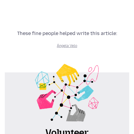
These fine people helped write this article:
Ángela Velo
Volunteer