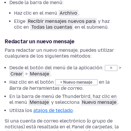
Desde la barra de menú:
Haz clic en el menú
Archivo
.
Elige
Recibir mensajes nuevos para
y haz
clic en
Todas las cuentas
en el submenú.
Redactar un nuevo mensaje
Para redactar un nuevo mensaje, puedes utilizar
cualquiera de los siguientes métodos:
Desde el botón del menú de la aplicación:
>
≡
Crear
>
Mensaje
.
Haz clic en el botón
en la
+ Nuevo mensaje
Barra de herramientas de correo
.
En la barra de menú de Thunderbird, haz clic en
el menú
Mensaje
y selecciona
Nuevo mensaje
.
Utiliza los
atajos de teclado
.
Si una cuenta de correo electrónico (o grupo de
noticias) está resaltada en el
Panel de carpetas
, la