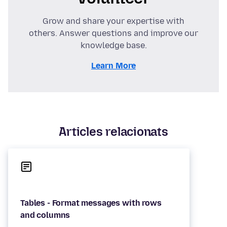
Grow and share your expertise with
others. Answer questions and improve our
knowledge base.
Learn More
Articles relacionats
Tables - Format messages with rows