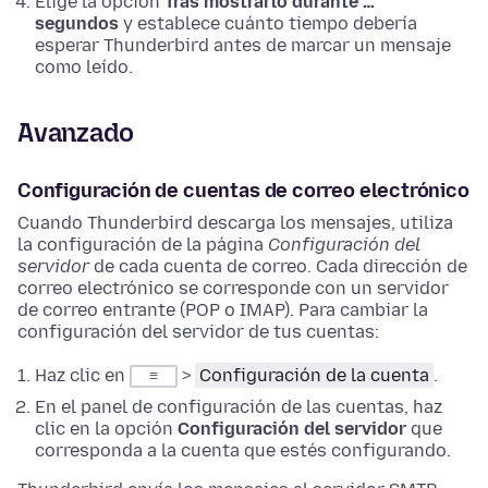
Elige la opción
Tras mostrarlo durante …
segundos
y establece cuánto tiempo debería
esperar Thunderbird antes de marcar un mensaje
como leído.
Avanzado
Configuración de cuentas de correo electrónico
Cuando Thunderbird descarga los mensajes, utiliza
la configuración de la página
Configuración del
servidor
de cada cuenta de correo. Cada dirección de
correo electrónico se corresponde con un servidor
de correo entrante (POP o IMAP). Para cambiar la
configuración del servidor de tus cuentas:
Haz clic en
>
Configuración de la cuenta
.
≡
En el panel de configuración de las cuentas, haz
clic en la opción
Configuración del servidor
que
corresponda a la cuenta que estés configurando.