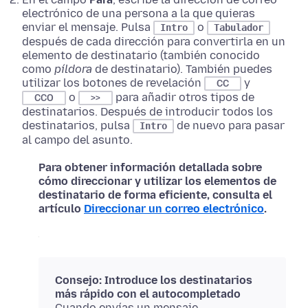
electrónico de una persona a la que quieras
enviar el mensaje. Pulsa
o
Intro
Tabulador
después de cada dirección para convertirla en un
elemento de destinatario (también conocido
como
píldora
de destinatario). También puedes
utilizar los botones de revelación
y
CC
o
para añadir otros tipos de
CCO
>>
destinatarios. Después de introducir todos los
destinatarios, pulsa
de nuevo para pasar
Intro
al campo del asunto.
Para obtener información detallada sobre
cómo direccionar y utilizar los elementos de
destinatario de forma eficiente, consulta el
artículo
Direccionar un correo electrónico
.
Consejo: Introduce los destinatarios
más rápido con el autocompletado
Cuando envías un mensaje,