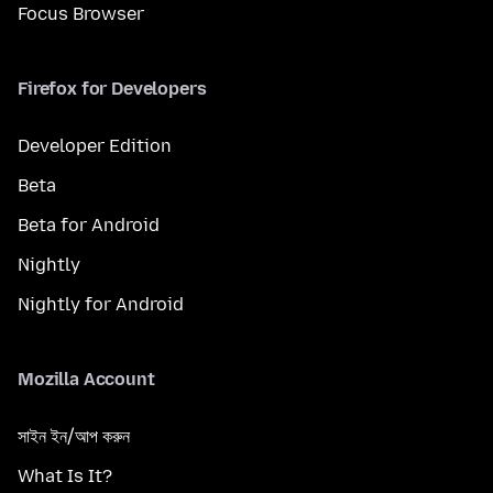
Focus Browser
Firefox for Developers
Developer Edition
Beta
Beta for Android
Nightly
Nightly for Android
Mozilla Account
সাইন ইন/আপ করুন
What Is It?