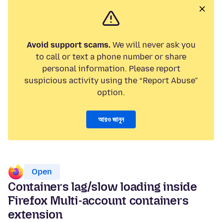
Avoid support scams.
We will never ask you
to call or text a phone number or share
personal information. Please report
suspicious activity using the “Report Abuse”
option.
আরও জানুন
Open
Containers lag/slow loading inside
Firefox Multi-account containers
extension