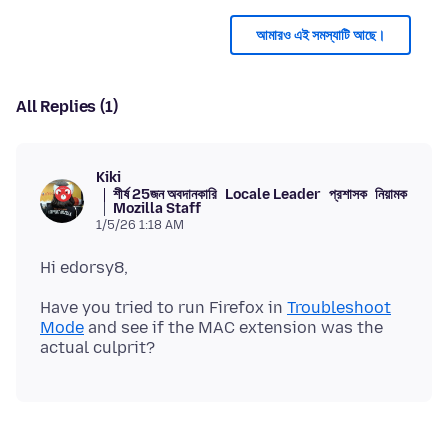
আমারও এই সমস্যাটি আছে।
All Replies (1)
Kiki
শীর্ষ 25জন অবদানকারি
Locale Leader
প্রশাসক
নিয়ামক
Mozilla Staff
1/5/26 1:18 AM
Have you tried to run Firefox in
Troubleshoot
Mode
and see if the MAC extension was the