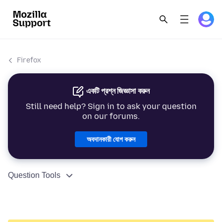
Firefox
একটি প্রশ্ন জিজ্ঞাসা করুন
Still need help? Sign in to ask your question
on our forums.
অবদানকারী যোগ করুন
Question Tools