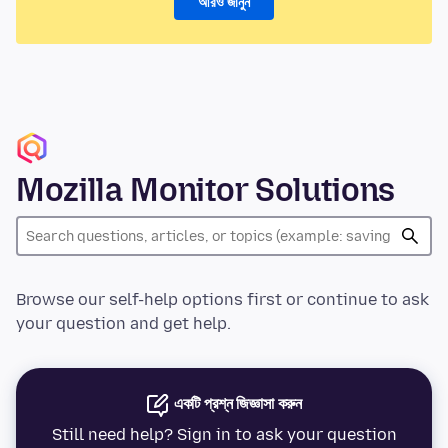
আরও জানুন
Mozilla Monitor Solutions
Browse our self-help options first or continue to ask
your question and get help.
একটি প্রশ্ন জিজ্ঞাসা করুন
Still need help? Sign in to ask your question