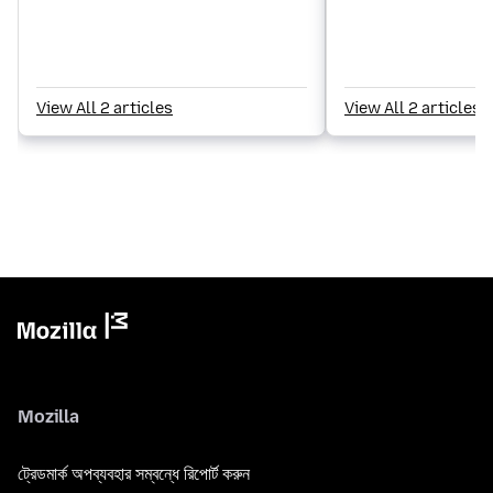
View All 2 articles
View All 2 articles
Mozilla
ট্রেডমার্ক অপব্যবহার সম্বন্ধে রিপোর্ট করুন