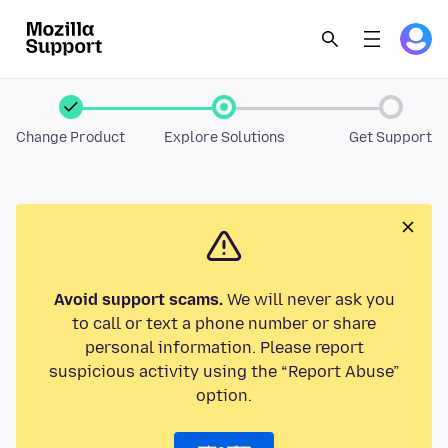
Change Product
Explore Solutions
Get Support
Avoid support scams.
We will never ask you
to call or text a phone number or share
personal information. Please report
suspicious activity using the “Report Abuse”
option.