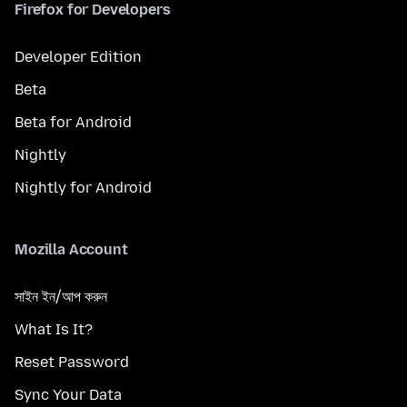
Firefox for Developers
Developer Edition
Beta
Beta for Android
Nightly
Nightly for Android
Mozilla Account
সাইন ইন/আপ করুন
What Is It?
Reset Password
Sync Your Data