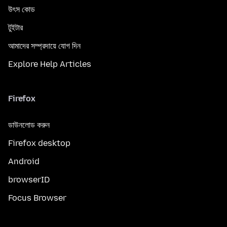
উৎস কোড
টুইটার
আমাদের সম্প্রদায়ে যোগ দিন
Explore Help Articles
Firefox
ডাউনলোড করুন
Firefox desktop
Android
browserID
Focus Browser