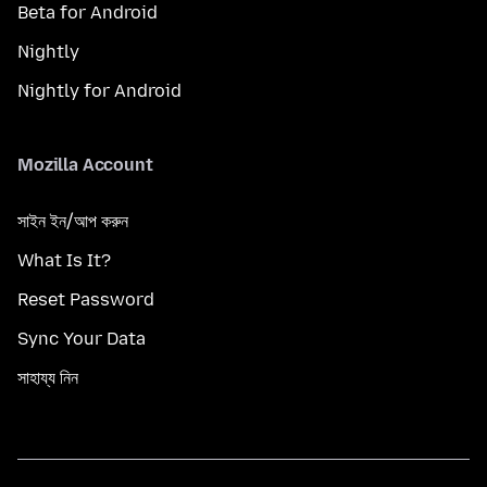
Beta for Android
Nightly
Nightly for Android
Mozilla Account
সাইন ইন/আপ করুন
What Is It?
Reset Password
Sync Your Data
সাহায্য নিন