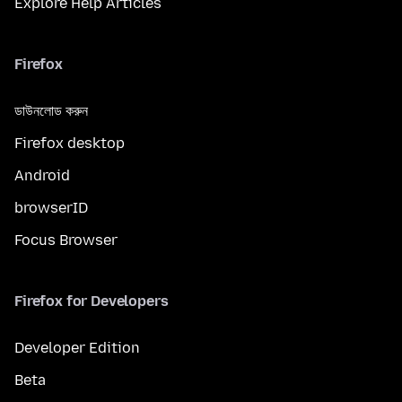
Explore Help Articles
Firefox
ডাউনলোড করুন
Firefox desktop
Android
browserID
Focus Browser
Firefox for Developers
Developer Edition
Beta