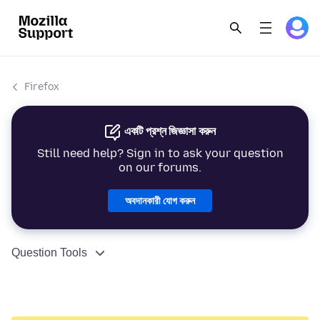
Firefox
একটি প্রশ্ন জিজ্ঞাসা করুন
Still need help? Sign in to ask your question
on our forums.
অবদানকারী যোগ করুন
Question Tools