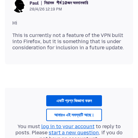
নিয়ামক
শীর্ষ 10জন অবদানকারি
Paul
28/4/26 12:19 PM
This is currently not a feature of the VPN built
into Firefox, but it is something that is under
একটি প্রশ্ন জিজ্ঞাসা করুন
আমারও এই সমস্যাটি আছে।
You must
log in to your account
to reply to
posts. Please
start a new question
, if you do