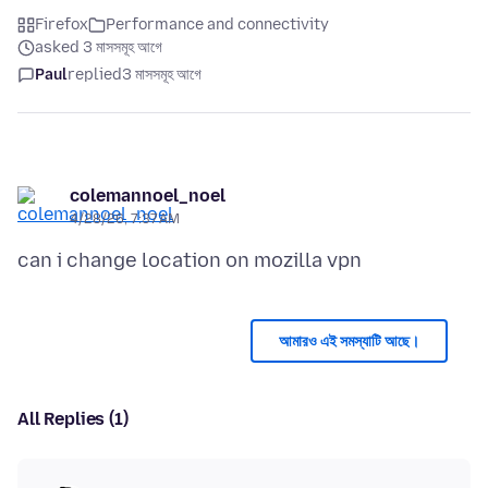
Firefox
Performance and connectivity
asked 3 মাসসমূহ আগে
Paul
replied
3 মাসসমূহ আগে
colemannoel_noel
4/28/26, 7:37 AM
আমারও এই সমস্যাটি আছে।
All Replies (1)