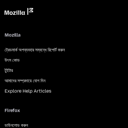
Mozilla
ট্রেডমার্ক অপব্যবহার সম্বন্ধে রিপোর্ট করুন
উৎস কোড
টুইটার
আমাদের সম্প্রদায়ে যোগ দিন
Explore Help Articles
Firefox
ডাউনলোড করুন