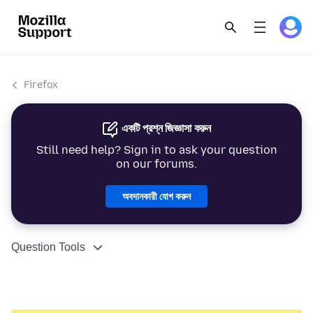
Firefox
একটি প্রশ্ন জিজ্ঞাসা করুন
Still need help? Sign in to ask your question
on our forums.
অবদানকারী যোগ করুন
Question Tools