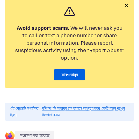
Avoid support scams.
We will never ask you
to call or text a phone number or share
personal information. Please report
suspicious activity using the “Report Abuse”
option.
আরও জানুন
এই থ্রেডটি সংরক্ষিত
যদি আপনি সাহায্য চান তাহলে অনুগ্রহ করে একটি নতুন প্রশ্ন
ছিল।
জিজ্ঞাসা করুন
সংরক্ষণ করা হয়েছে