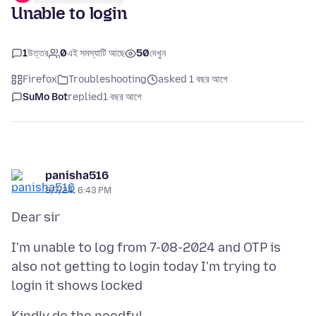
Unable to login
1
উত্তর
0
এই সমস্যাটি আছে
50
দেখুন
Firefox
Troubleshooting
asked 1 বছর আগে
SuMo Bot
replied
1 বছর আগে
panisha516
8/7/24, 6:43 PM
I'm unable to log from 7-08-2024 and OTP is
also not getting to login today I'm trying to