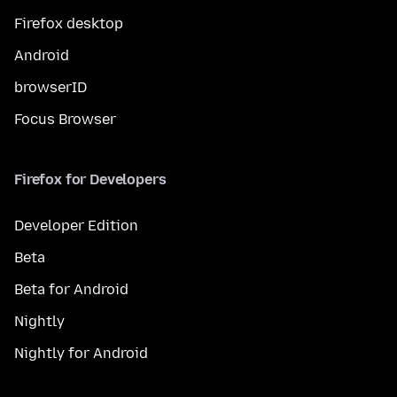
Firefox desktop
Android
browserID
Focus Browser
Firefox for Developers
Developer Edition
Beta
Beta for Android
Nightly
Nightly for Android