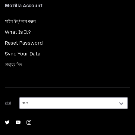
Mozilla Account
সাইন ইন/আপ করুন
What Is It?
Reset Password
Sync Your Data
সাহায্য নিন
ভাষা
ভাষা