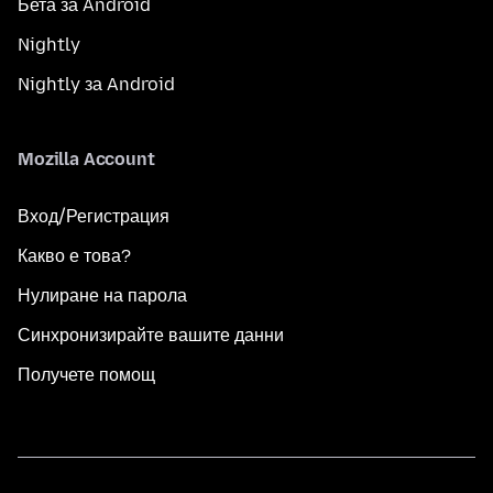
Бета за Android
Nightly
Nightly за Android
Mozilla Account
Вход/Регистрация
Какво е това?
Нулиране на парола
Синхронизирайте вашите данни
Получете помощ