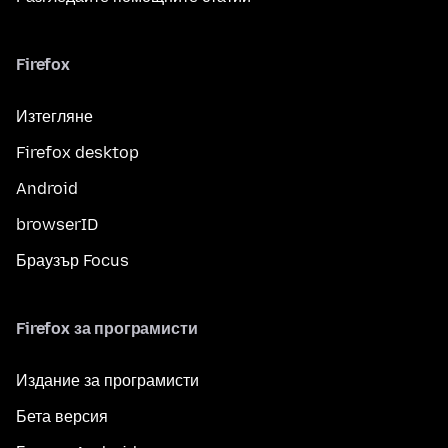
Firefox
Изтегляне
Firefox desktop
Android
browserID
Браузър Focus
Firefox за програмисти
Издание за програмисти
Бета версия