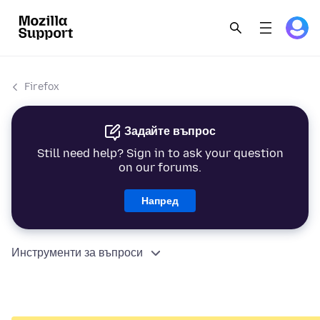
Firefox
Задайте въпрос
Still need help? Sign in to ask your question
on our forums.
Напред
Инструменти за въпроси