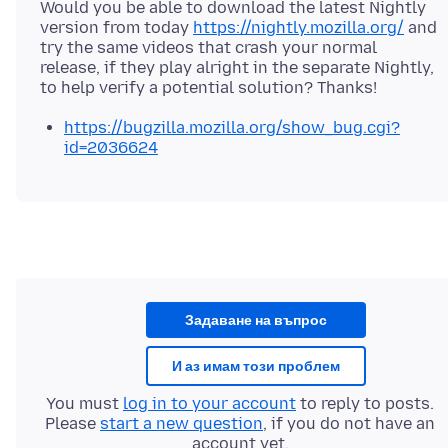
Would you be able to download the latest Nightly
version from today
https://nightly.mozilla.org/
and
try the same videos that crash your normal
release, if they play alright in the separate Nightly,
https://bugzilla.mozilla.org/show_bug.cgi?
id=2036624
Задаване на въпрос
И аз имам този проблем
You must
log in to your account
to reply to posts.
Please
start a new question
, if you do not have an
account yet.