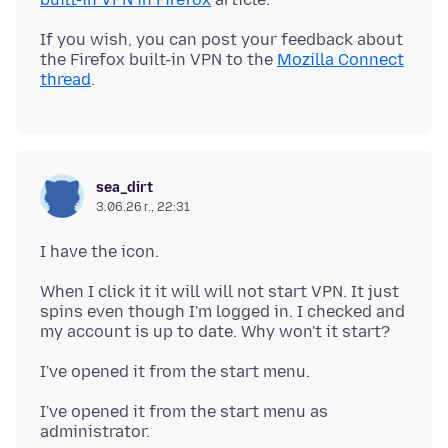
If you wish, you can post your feedback about
the Firefox built-in VPN to the
Mozilla Connect
thread
sea_dirt
3.06.26 г., 22:31
When I click it it will will not start VPN. It just
spins even though I'm logged in. I checked and
I've opened it from the start menu as