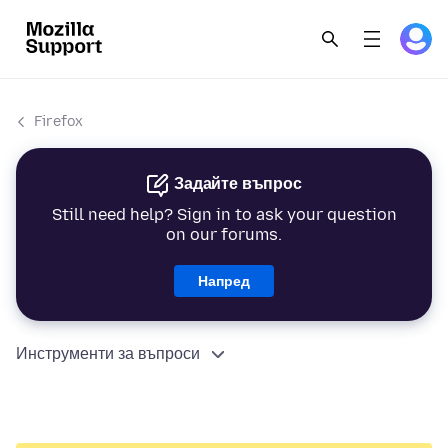
Firefox
Задайте въпрос
Still need help? Sign in to ask your question
on our forums.
Напред
Инструменти за въпроси