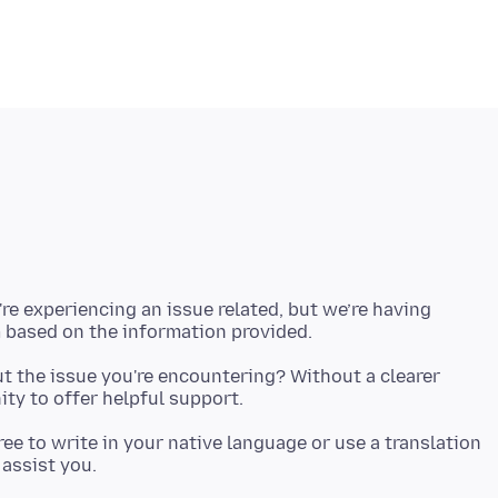
're experiencing an issue related, but we’re having
t the issue you're encountering? Without a clearer
 free to write in your native language or use a translation