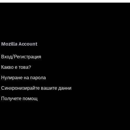
Mozilla Account
Вход/Регистрация
Какво е това?
Нулиране на парола
Синхронизирайте вашите данни
Получете помощ