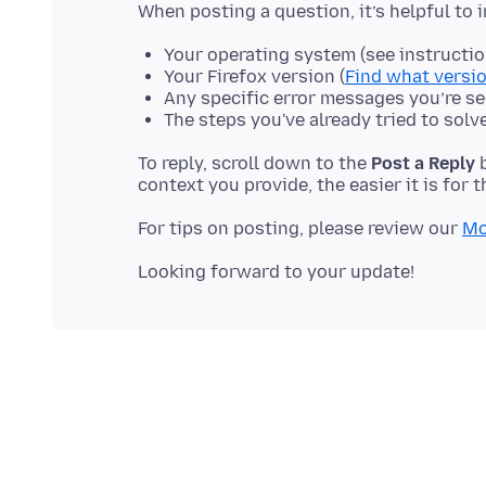
Your operating system (see instructi
Your Firefox version (
Find what versio
Any specific error messages you’re s
The steps you've already tried to solv
To reply, scroll down to the
Post a Reply
b
For tips on posting, please review our
Mo