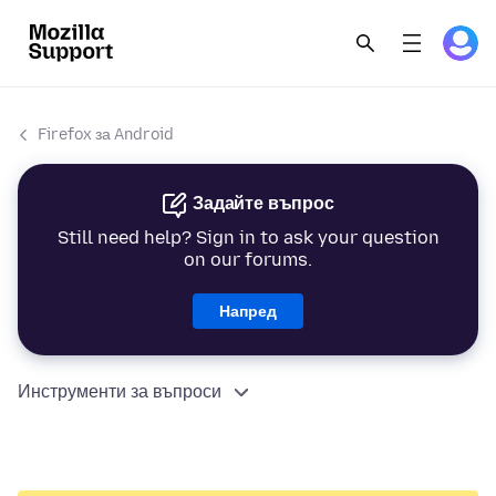
Firefox за Android
Задайте въпрос
Still need help? Sign in to ask your question
on our forums.
Напред
Инструменти за въпроси