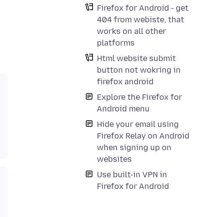
Firefox for Android - get
404 from webiste, that
works on all other
platforms
Html website submit
button not wokring in
firefox android
Explore the Firefox for
Android menu
Hide your email using
Firefox Relay on Android
when signing up on
websites
Use built-in VPN in
Firefox for Android