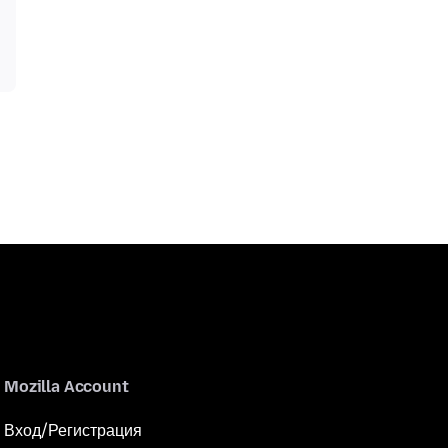
Mozilla Account
Вход/Регистрация