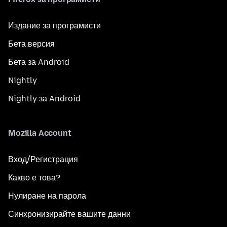
Издание за програмисти
Бета версия
Бета за Android
Nightly
Nightly за Android
Mozilla Account
Вход/Регистрация
Какво е това?
Нулиране на парола
Синхронизирайте вашите данни