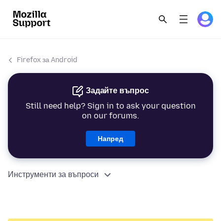
Firefox за Android
Задайте въпрос
Still need help? Sign in to ask your question
on our forums.
Напред
Инструменти за въпроси