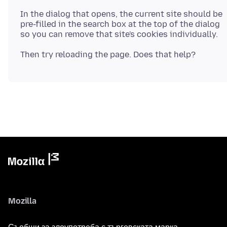
In the dialog that opens, the current site should be
pre-filled in the search box at the top of the dialog
Mozilla