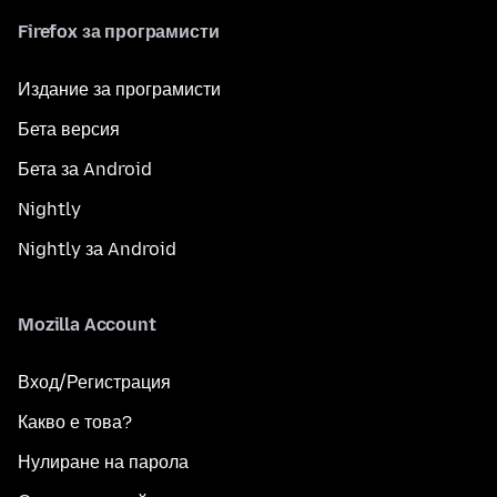
Firefox за програмисти
Издание за програмисти
Бета версия
Бета за Android
Nightly
Nightly за Android
Mozilla Account
Вход/Регистрация
Какво е това?
Нулиране на парола