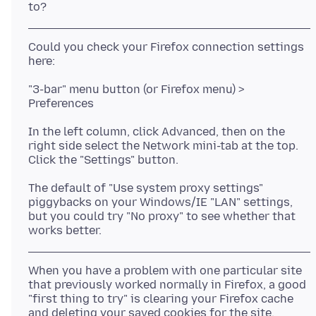
Could you check your Firefox connection settings
"3-bar" menu button (or Firefox menu) >
In the left column, click Advanced, then on the
right side select the Network mini-tab at the top.
The default of "Use system proxy settings"
piggybacks on your Windows/IE "LAN" settings,
but you could try "No proxy" to see whether that
When you have a problem with one particular site
that previously worked normally in Firefox, a good
"first thing to try" is clearing your Firefox cache