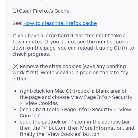
See:
How to clear the Firefox cache
If you have a large hard drive, this might take a
few minutes. If you do not see the number going
down on the page, you can reload it using Ctrl+r to
(2) Remove the site's cookies (save any pending
work first). While viewing a page on the site, try
right-click (on Mac Ctrl+click) a blank area of
the page and choose View Page Info > Security
> "View Cookies"
(menu bar) Tools > Page Info > Security > "View
Cookies"
click the padlock or "i" icon in the address bar,
then the ">" button, then More Information, and
finally the "View Cookies" button