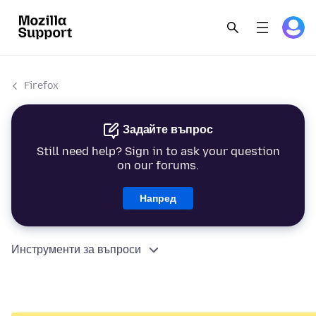
Firefox
Задайте въпрос
Still need help? Sign in to ask your question
on our forums.
Напред
Инструменти за въпроси