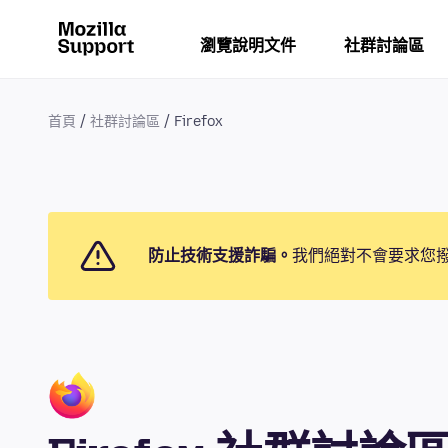
瀏覽說明文件
社群討論區
首頁
社群討論區
Firefox
防止技術支援詐騙。
我們絕對不會要求您