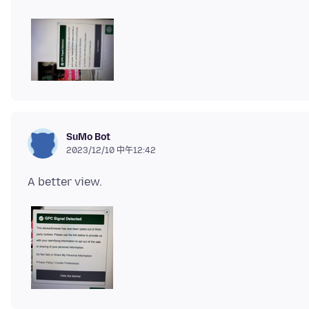
SuMo Bot
2023/12/10 中午12:42