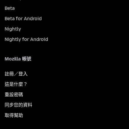
Beta
Beta for Android
Nightly
Nightly for Android
Mozilla 帳號
註冊／登入
這是什麼？
重設密碼
同步您的資料
取得幫助