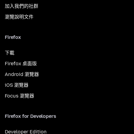
加入我們的社群
瀏覽說明文件
Firefox
下載
Firefox 桌面版
Android 瀏覽器
iOS 瀏覽器
Focus 瀏覽器
Firefox for Developers
Developer Edition