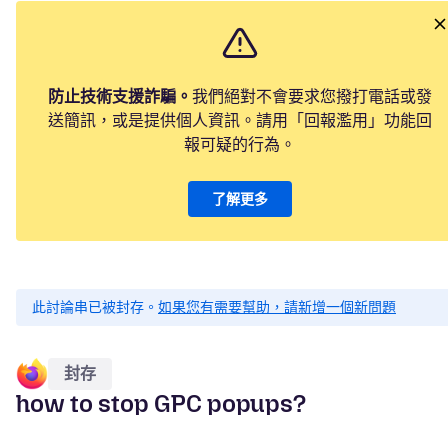
防止技術支援詐騙。
我們絕對不會要求您撥打電話或發
送簡訊，或是提供個人資訊。請用「回報濫用」功能回
報可疑的行為。
了解更多
此討論串已被封存。
如果您有需要幫助，請新增一個新問題
封存
how to stop GPC popups?