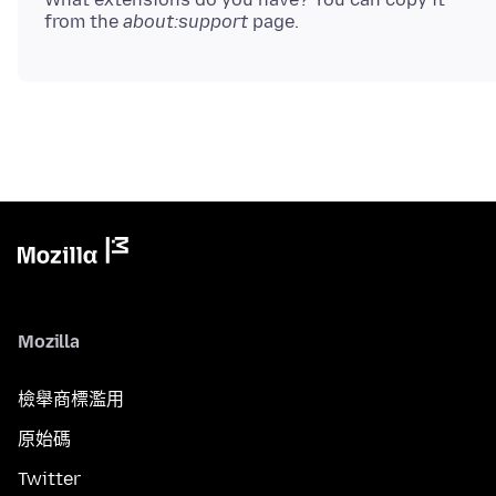
from the
about:support
Mozilla
檢舉商標濫用
原始碼
Twitter