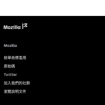
Mozilla
檢舉商標濫用
原始碼
Twitter
加入我們的社群
瀏覽說明文件