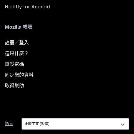
Nightly for Android
Mozilla 帳號
註冊／登入
這是什麼？
重設密碼
同步您的資料
取得幫助
語
語言
言