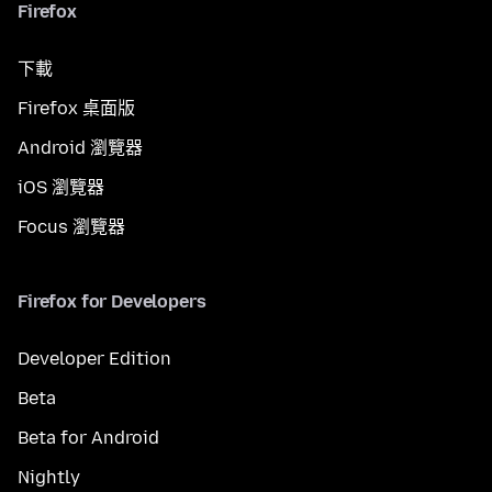
Firefox
下載
Firefox 桌面版
Android 瀏覽器
iOS 瀏覽器
Focus 瀏覽器
Firefox for Developers
Developer Edition
Beta
Beta for Android
Nightly