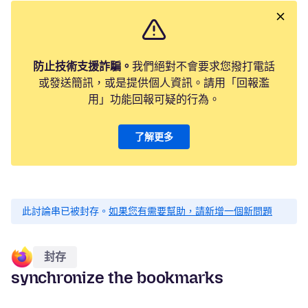
防止技術支援詐騙。
我們絕對不會要求您撥打電話
或發送簡訊，或是提供個人資訊。請用「回報濫
用」功能回報可疑的行為。
了解更多
此討論串已被封存。
如果您有需要幫助，請新增一個新問題
封存
synchronize the bookmarks