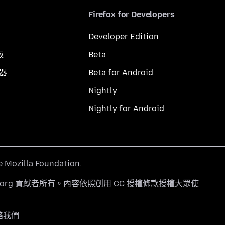
Firefox for Developers
Developer Edition
版
Beta
覽器
Beta for Android
Nightly
Nightly for Android
he
Mozilla Foundation
.
a.org 貢獻者所有。內容依照
創用 CC 授權條款
授權大眾使
絡我們