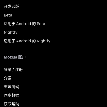
开发者版
Beta
适用于 Android 的 Beta
Nightly
适用于 Android 的 Nightly
Mozilla 账户
登录 / 注册
介绍
重置密码
同步数据
获取帮助