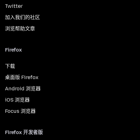
Twitter
加入我们的社区
浏览帮助文章
Firefox
下载
桌面版 Firefox
Android 浏览器
iOS 浏览器
Focus 浏览器
Firefox 开发者版