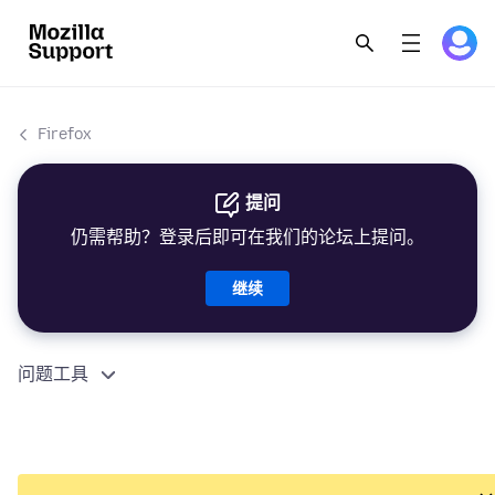
Firefox
提问
仍需帮助？登录后即可在我们的论坛上提问。
继续
问题工具