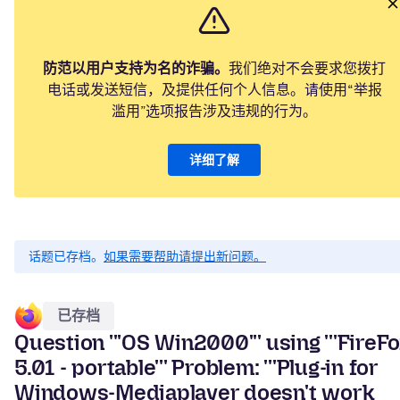
防范以用户支持为名的诈骗。
我们绝对不会要求您拨打
电话或发送短信，及提供任何个人信息。请使用“举报
滥用”选项报告涉及违规的行为。
详细了解
话题已存档。
如果需要帮助请提出新问题。
已存档
Question '''OS Win2000''' using '''FireF
5.01 - portable''' Problem: '''Plug-in for
Windows-Mediaplayer doesn't work