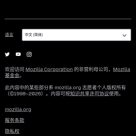
语
语言
言
欢迎访问
Mozilla Corporation
的非营利母公司，
Mozilla
基金会
。
此内容中的某些部分系 mozilla.org 志愿者个人版权所有
（©1998–2026）。内容可按
知识共享许可协议
使用。
mozilla.org
服务条款
隐私权