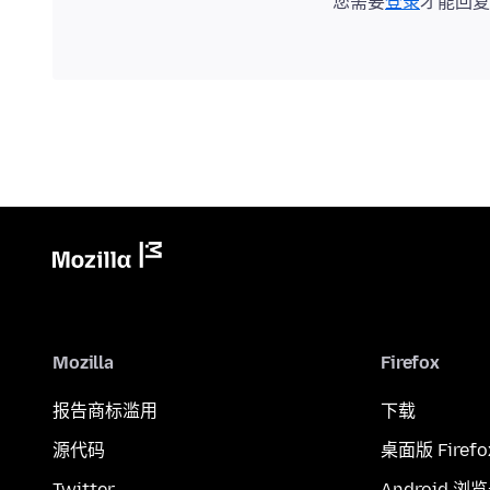
您需要
登录
才能回复
Mozilla
Firefox
报告商标滥用
下载
源代码
桌面版 Firefo
Twitter
Android 浏