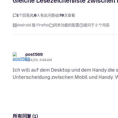
Gleiche Lesezeichenliste zwischen
1
个回答
0
人有此问题
70
次查看
Android 版 Firefox
同步功能的配置
提问于 2 个月前
post569
5/14/26, 6:04 AM
Ich will auf dem Desktop und dem Handy die s
所有回复 (1)