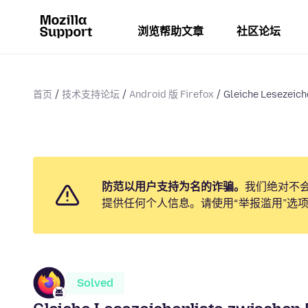
浏览帮助文章
社区论坛
首页
技术支持论坛
Android 版 Firefox
Gleiche Lesezeiche
防范以用户支持为名的诈骗。
我们绝对不
提供任何个人信息。请使用“举报滥用”选
Solved