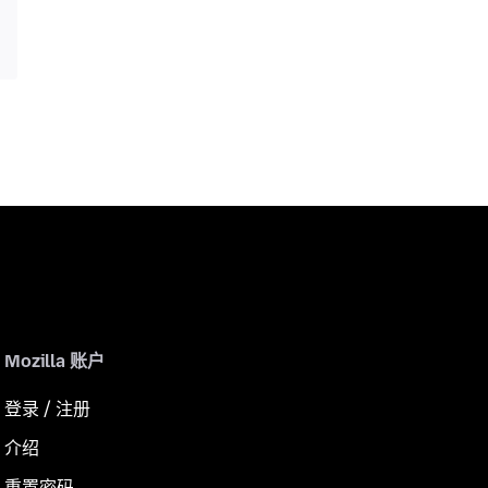
Mozilla 账户
登录 / 注册
介绍
重置密码