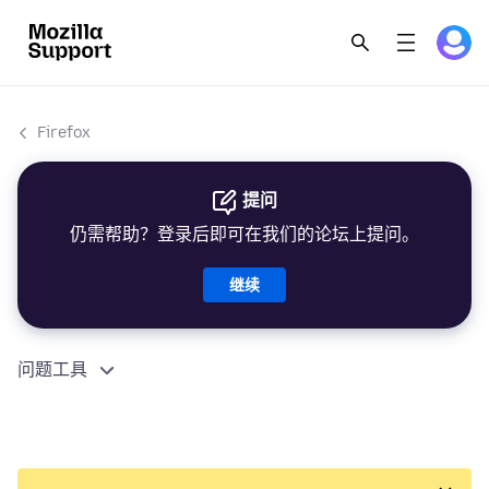
Firefox
提问
仍需帮助？登录后即可在我们的论坛上提问。
继续
问题工具