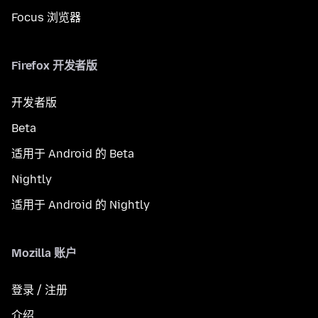
Focus 浏览器
Firefox 开发者版
开发者版
Beta
适用于 Android 的 Beta
Nightly
适用于 Android 的 Nightly
Mozilla 账户
登录 / 注册
介绍