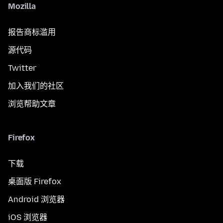
Mozilla
报告商标滥用
源代码
Twitter
加入我们的社区
浏览帮助文章
Firefox
下载
桌面版 Firefox
Android 浏览器
iOS 浏览器