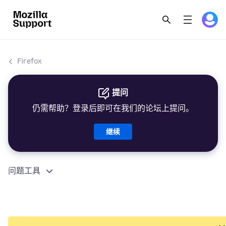
Firefox
提问
仍需帮助？登录后即可在我们的论坛上提问。
继续
问题工具