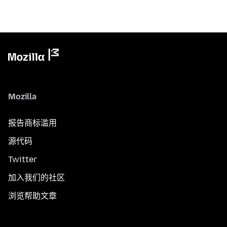
Mozilla
报告商标滥用
源代码
Twitter
加入我们的社区
浏览帮助文章