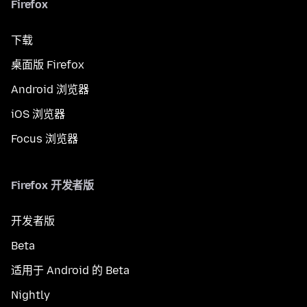
Firefox
下载
桌面版 Firefox
Android 浏览器
iOS 浏览器
Focus 浏览器
Firefox 开发者版
开发者版
Beta
适用于 Android 的 Beta
Nightly