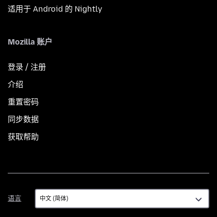
适用于 Android 的 Nightly
Mozilla 账户
登录 / 注册
介绍
重置密码
同步数据
获取帮助
语
语言
言