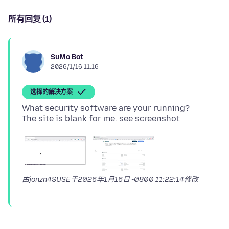
所有回复 (1)
SuMo Bot
2026/1/16 11:16
选择的解决方案
What security software are your running?
由jonzn4SUSE于
2026年1月16日 -0800 11:22:14
修改