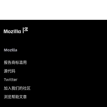
Mozilla
报告商标滥用
源代码
Twitter
加入我们的社区
浏览帮助文章