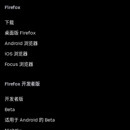
Firefox
下载
桌面版 Firefox
Android 浏览器
iOS 浏览器
Focus 浏览器
Firefox 开发者版
开发者版
Beta
适用于 Android 的 Beta