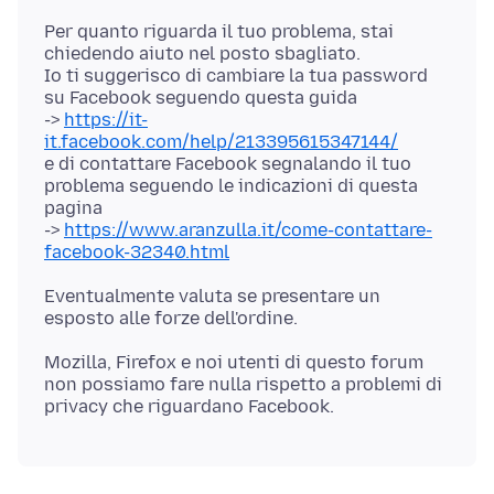
Per quanto riguarda il tuo problema, stai
chiedendo aiuto nel posto sbagliato.
Io ti suggerisco di cambiare la tua password
su Facebook seguendo questa guida
->
https://it-
it.facebook.com/help/213395615347144/
e di contattare Facebook segnalando il tuo
problema seguendo le indicazioni di questa
pagina
->
https://www.aranzulla.it/come-contattare-
facebook-32340.html
Eventualmente valuta se presentare un
Mozilla, Firefox e noi utenti di questo forum
non possiamo fare nulla rispetto a problemi di