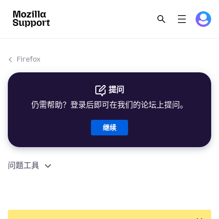
Firefox
提问
仍需帮助？登录后即可在我们的论坛上提问。
继续
问题工具