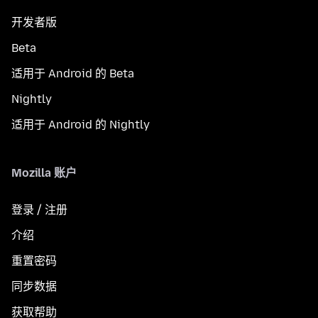
开发者版
Beta
适用于 Android 的 Beta
Nightly
适用于 Android 的 Nightly
Mozilla 账户
登录 / 注册
介绍
重置密码
同步数据
获取帮助