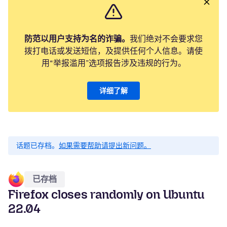
防范以用户支持为名的诈骗。
我们绝对不会要求您
拨打电话或发送短信，及提供任何个人信息。请使
用“举报滥用”选项报告涉及违规的行为。
详细了解
话题已存档。
如果需要帮助请提出新问题。
已存档
Firefox closes randomly on Ubuntu
22.04