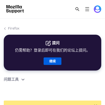
Firefox
提问
仍需帮助？登录后即可在我们的论坛上提问。
继续
问题工具