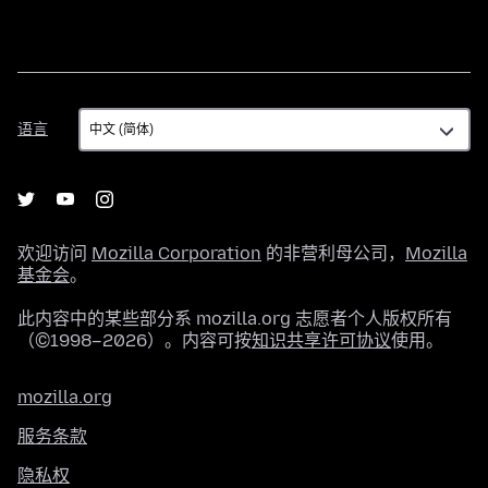
语
语言
言
欢迎访问
Mozilla Corporation
的非营利母公司，
Mozilla
基金会
。
此内容中的某些部分系 mozilla.org 志愿者个人版权所有
（©1998–2026）。内容可按
知识共享许可协议
使用。
mozilla.org
服务条款
隐私权