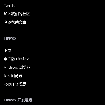
Twitter
加入我们的社区
浏览帮助文章
Firefox
下载
桌面版 Firefox
Android 浏览器
iOS 浏览器
Focus 浏览器
Firefox 开发者版