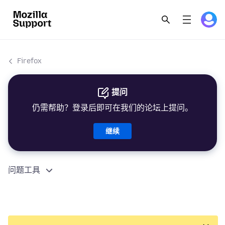
Firefox
提问
仍需帮助？登录后即可在我们的论坛上提问。
继续
问题工具