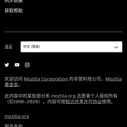
同步数据
获取帮助
语
语言
言
欢迎访问
Mozilla Corporation
的非营利母公司，
Mozilla
基金会
。
此内容中的某些部分系 mozilla.org 志愿者个人版权所有
（©1998–2026）。内容可按
知识共享许可协议
使用。
mozilla.org
服务条款