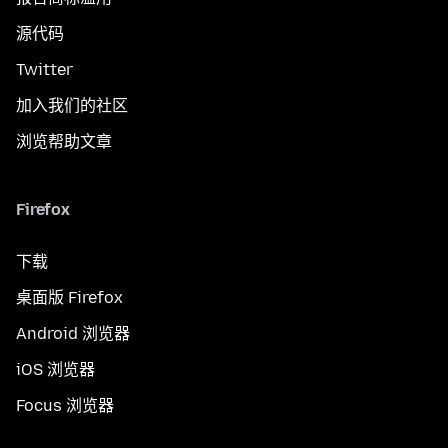
源代码
Twitter
加入我们的社区
浏览帮助文章
Firefox
下载
桌面版 Firefox
Android 浏览器
iOS 浏览器
Focus 浏览器