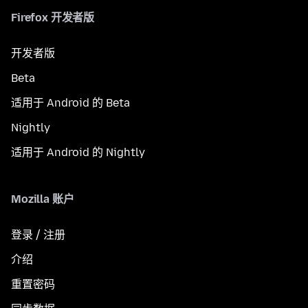
Firefox 开发者版
开发者版
Beta
适用于 Android 的 Beta
Nightly
适用于 Android 的 Nightly
Mozilla 账户
登录 / 注册
介绍
重置密码