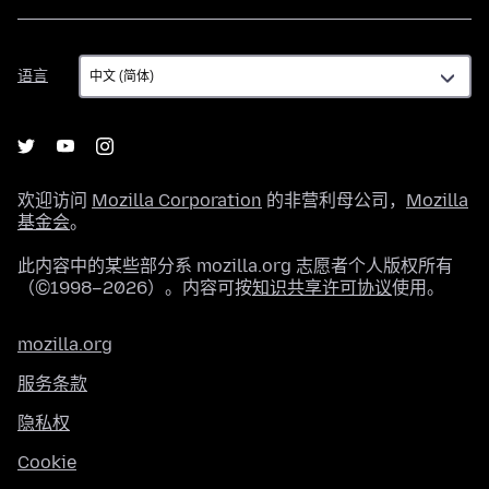
语
语言
言
欢迎访问
Mozilla Corporation
的非营利母公司，
Mozilla
基金会
。
此内容中的某些部分系 mozilla.org 志愿者个人版权所有
（©1998–2026）。内容可按
知识共享许可协议
使用。
mozilla.org
服务条款
隐私权
Cookie