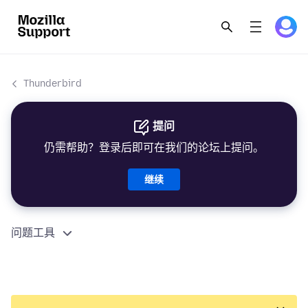
Thunderbird
提问
仍需帮助？登录后即可在我们的论坛上提问。
继续
问题工具