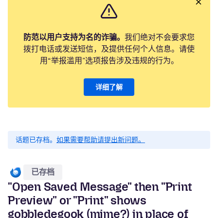
防范以用户支持为名的诈骗。
我们绝对不会要求您
拨打电话或发送短信，及提供任何个人信息。请使
用“举报滥用”选项报告涉及违规的行为。
详细了解
话题已存档。
如果需要帮助请提出新问题。
已存档
"Open Saved Message" then "Print
Preview" or "Print" shows
gobbledegook (mime?) in place of