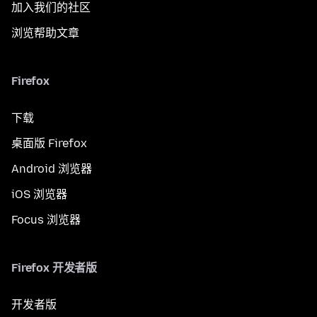
加入我们的社区
浏览帮助文章
Firefox
下载
桌面版 Firefox
Android 浏览器
iOS 浏览器
Focus 浏览器
Firefox 开发者版
开发者版