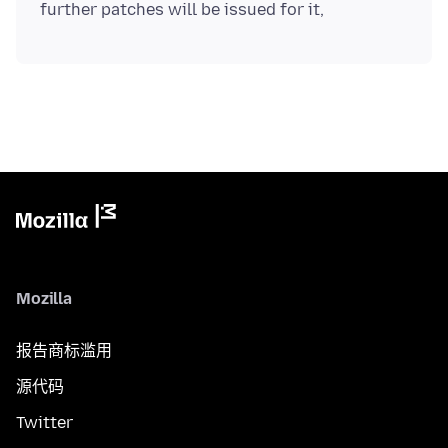
Mozilla
报告商标滥用
源代码
Twitter