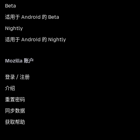
Beta
适用于 Android 的 Beta
Nightly
适用于 Android 的 Nightly
Mozilla 账户
登录 / 注册
介绍
重置密码
同步数据
获取帮助