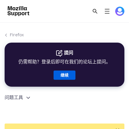
Firefox
提问
仍需帮助？登录后即可在我们的论坛上提问。
继续
问题工具