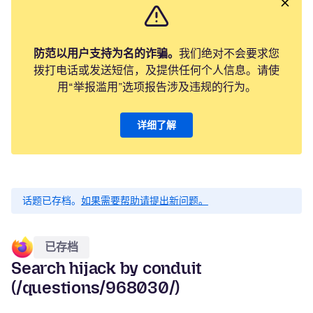
防范以用户支持为名的诈骗。
我们绝对不会要求您
拨打电话或发送短信，及提供任何个人信息。请使
用“举报滥用”选项报告涉及违规的行为。
详细了解
话题已存档。
如果需要帮助请提出新问题。
已存档
Search hijack by conduit
(/questions/968030/)