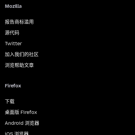
Mozilla
报告商标滥用
源代码
Twitter
加入我们的社区
浏览帮助文章
Firefox
下载
桌面版 Firefox
Android 浏览器
iOS 浏览器