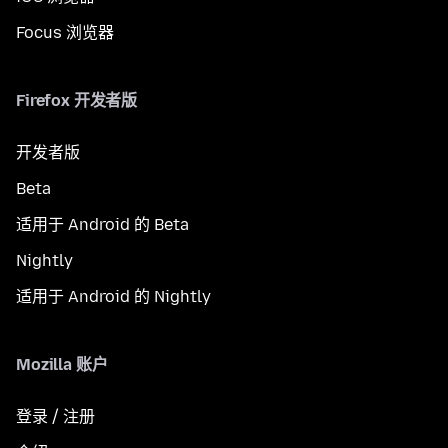
Focus 浏览器
Firefox 开发者版
开发者版
Beta
适用于 Android 的 Beta
Nightly
适用于 Android 的 Nightly
Mozilla 账户
登录 / 注册