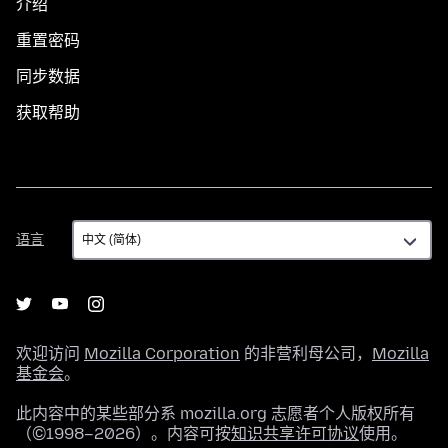
介绍
重置密码
同步数据
获取帮助
语
语言
言
欢迎访问
Mozilla Corporation
的非营利母公司，
Mozilla
基金会
。
此内容中的某些部分系 mozilla.org 志愿者个人版权所有
（©1998–2026）。内容可按
知识共享许可协议
使用。