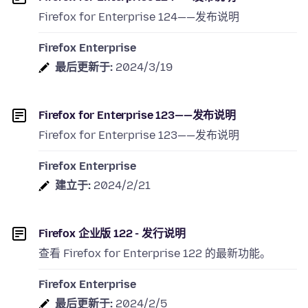
Firefox for Enterprise 124——发布说明
Firefox Enterprise
最后更新于:
2024/3/19
Firefox for Enterprise 123——发布说明
Firefox for Enterprise 123——发布说明
Firefox Enterprise
建立于:
2024/2/21
Firefox 企业版 122 - 发行说明
查看 Firefox for Enterprise 122 的最新功能。
Firefox Enterprise
最后更新于:
2024/2/5