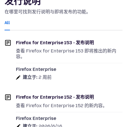
发行说明
在哪里可找到发行说明与即将发布的功能。
All
Firefox for Enterprise 153 - 发布说明
查看 Firefox for Enterprise 153 即将推出的新内
容。
Firefox Enterprise
建立于:
2 周前
Firefox for Enterprise 152 - 发布说明
查看 Firefox for Enterprise 152 的新内容。
Firefox Enterprise
建立于:
2026/6/16