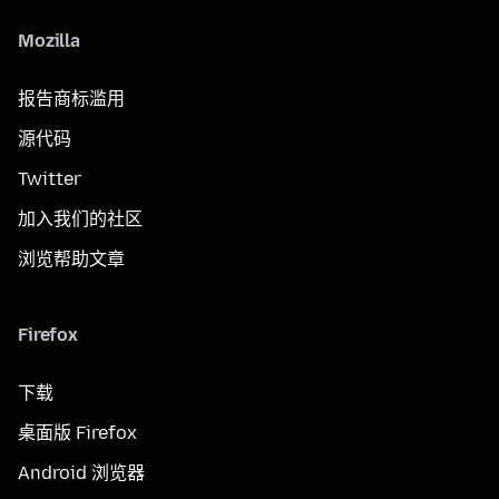
Mozilla
报告商标滥用
源代码
Twitter
加入我们的社区
浏览帮助文章
Firefox
下载
桌面版 Firefox
Android 浏览器