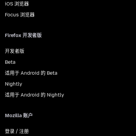
iOS 浏览器
Focus 浏览器
Firefox 开发者版
开发者版
Beta
适用于 Android 的 Beta
Nightly
适用于 Android 的 Nightly
Mozilla 账户
登录 / 注册