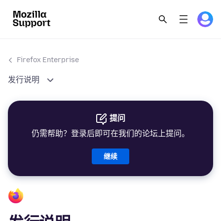
Firefox Enterprise
发行说明
提问
仍需帮助？登录后即可在我们的论坛上提问。
继续