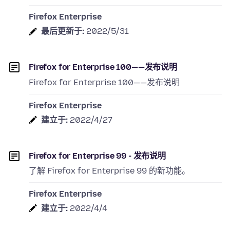
Firefox Enterprise
最后更新于:
2022/5/31
Firefox for Enterprise 100——发布说明
Firefox for Enterprise 100——发布说明
Firefox Enterprise
建立于:
2022/4/27
Firefox for Enterprise 99 - 发布说明
了解 Firefox for Enterprise 99 的新功能。
Firefox Enterprise
建立于:
2022/4/4