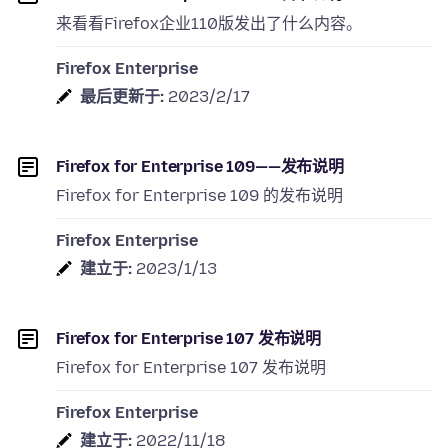
来看看Firefox企业110版发出了什么内容。
Firefox Enterprise
最后更新于:
2023/2/17
Firefox for Enterprise 109——发布说明
Firefox for Enterprise 109 的发布说明
Firefox Enterprise
建立于:
2023/1/13
Firefox for Enterprise 107 发布说明
Firefox for Enterprise 107 发布说明
Firefox Enterprise
建立于:
2022/11/18