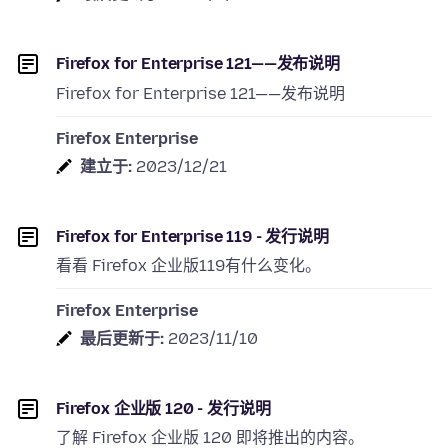
Firefox for Enterprise 121——发布说明
Firefox for Enterprise 121——发布说明
Firefox Enterprise
建立于:
2023/12/21
Firefox for Enterprise 119 - 发行说明
看看 Firefox 企业版119有什么变化。
Firefox Enterprise
最后更新于:
2023/11/10
Firefox 企业版 120 - 发行说明
了解 Firefox 企业版 120 即将推出的内容。