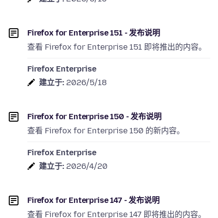
Firefox for Enterprise 151 - 发布说明
查看 Firefox for Enterprise 151 即将推出的内容。
Firefox Enterprise
建立于:
2026/5/18
Firefox for Enterprise 150 - 发布说明
查看 Firefox for Enterprise 150 的新内容。
Firefox Enterprise
建立于:
2026/4/20
Firefox for Enterprise 147 - 发布说明
查看 Firefox for Enterprise 147 即将推出的内容。