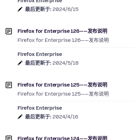
Firefox Enterprise
最后更新于:
2024/6/15
Firefox for Enterprise 126——发布说明
Firefox for Enterprise 126——发布说明
Firefox Enterprise
最后更新于:
2024/5/18
Firefox for Enterprise 125——发布说明
Firefox for Enterprise 125——发布说明
Firefox Enterprise
最后更新于:
2024/4/16
Firefox for Enterprise 124——发布说明