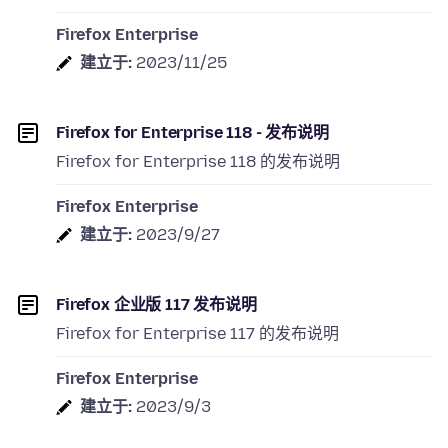
Firefox Enterprise
建立于:
2023/11/25
Firefox for Enterprise 118 - 发布说明
Firefox for Enterprise 118 的发布说明
Firefox Enterprise
建立于:
2023/9/27
Firefox 企业版 117 发布说明
Firefox for Enterprise 117 的发布说明
Firefox Enterprise
建立于:
2023/9/3