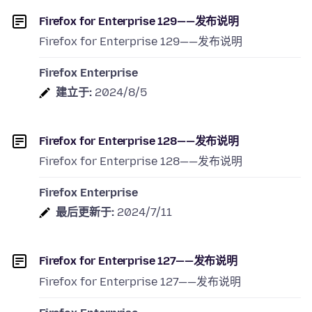
Firefox for Enterprise 129——发布说明
Firefox for Enterprise 129——发布说明
Firefox Enterprise
建立于:
2024/8/5
Firefox for Enterprise 128——发布说明
Firefox for Enterprise 128——发布说明
Firefox Enterprise
最后更新于:
2024/7/11
Firefox for Enterprise 127——发布说明
Firefox for Enterprise 127——发布说明