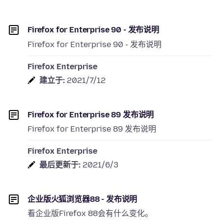
Firefox for Enterprise 90 - 发布说明
Firefox for Enterprise 90 - 发布说明
Firefox Enterprise
建立于:
2021/7/12
Firefox for Enterprise 89 发布说明
Firefox for Enterprise 89 发布说明
Firefox Enterprise
最后更新于:
2021/6/3
企业版火狐浏览器88 - 发布说明
看企业版Firefox 88会有什么变化。