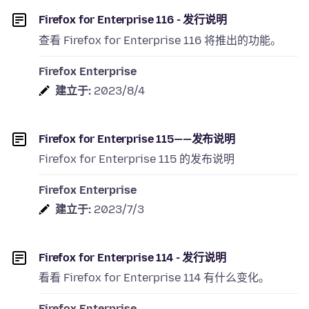
Firefox for Enterprise 116 - 发行说明
查看 Firefox for Enterprise 116 将推出的功能。
Firefox Enterprise
建立于:
2023/8/4
Firefox for Enterprise 115——发布说明
Firefox for Enterprise 115 的发布说明
Firefox Enterprise
建立于:
2023/7/3
Firefox for Enterprise 114 - 发行说明
看看 Firefox for Enterprise 114 有什么变化。
Firefox Enterprise