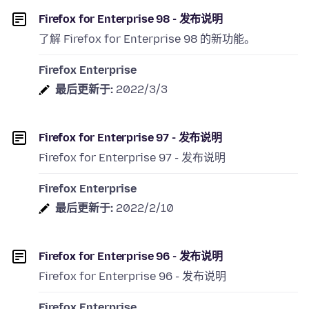
Firefox for Enterprise 98 - 发布说明
了解 Firefox for Enterprise 98 的新功能。
Firefox Enterprise
最后更新于:
2022/3/3
Firefox for Enterprise 97 - 发布说明
Firefox for Enterprise 97 - 发布说明
Firefox Enterprise
最后更新于:
2022/2/10
Firefox for Enterprise 96 - 发布说明
Firefox for Enterprise 96 - 发布说明
Firefox Enterprise