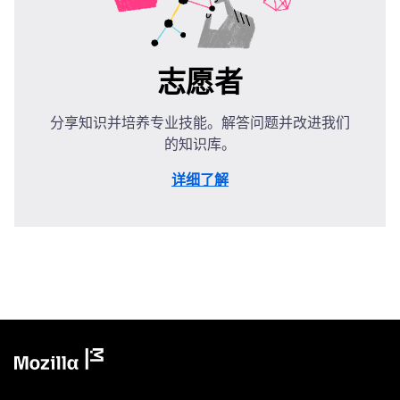
志愿者
分享知识并培养专业技能。解答问题并改进我们
的知识库。
详细了解