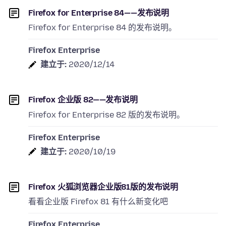
Firefox for Enterprise 84——发布说明
Firefox for Enterprise 84 的发布说明。
Firefox Enterprise
建立于:
2020/12/14
Firefox 企业版 82——发布说明
Firefox for Enterprise 82 版的发布说明。
Firefox Enterprise
建立于:
2020/10/19
Firefox 火狐浏览器企业版81版的发布说明
看看企业版 Firefox 81 有什么新变化吧
Firefox Enterprise