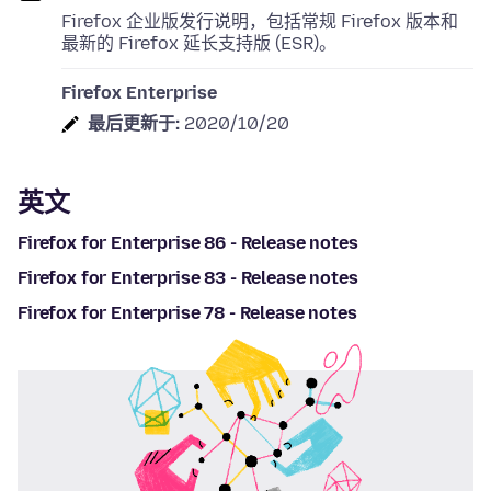
Firefox 企业版发行说明，包括常规 Firefox 版本和
最新的 Firefox 延长支持版 (ESR)。
Firefox Enterprise
最后更新于:
2020/10/20
英文
Firefox for Enterprise 86 - Release notes
Firefox for Enterprise 83 - Release notes
Firefox for Enterprise 78 - Release notes