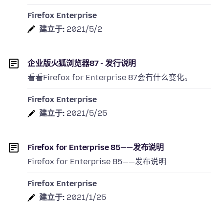
Firefox Enterprise
建立于:
2021/5/2
企业版火狐浏览器87 - 发行说明
看看Firefox for Enterprise 87会有什么变化。
Firefox Enterprise
建立于:
2021/5/25
Firefox for Enterprise 85——发布说明
Firefox for Enterprise 85——发布说明
Firefox Enterprise
建立于:
2021/1/25