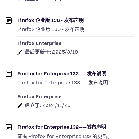
Firefox 企业版 136 - 发布声明
Firefox 企业版 136 - 发布声明
Firefox Enterprise
最后更新于:
2025/3/18
Firefox for Enterprise 133——发布说明
Firefox for Enterprise 133——发布说明
Firefox Enterprise
建立于:
2024/11/25
Firefox for Enterprise 132——发布声明
查看 Firefox for Enterprise 132 的更新。