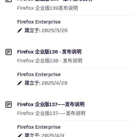
Firefox 企业版139发布说明
Firefox Enterprise
建立于:
2025/5/26
Firefox 企业版138 - 发布说明
Firefox 企业版138 - 发布说明
Firefox Enterprise
建立于:
2025/4/29
Firefox 企业版137——发布说明
Firefox 企业版137——发布说明
Firefox Enterprise
建立于:
2025/4/9