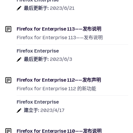
最后更新于:
2023/6/21
Firefox for Enterprise 113——发布说明
Firefox for Enterprise 113——发布说明
Firefox Enterprise
最后更新于:
2023/6/3
Firefox for Enterprise 112——发布声明
Firefox for Enterprise 112 的新功能
Firefox Enterprise
建立于:
2023/4/17
Firefox for Enterprise 110——发布说明