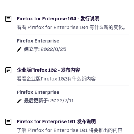
Firefox for Enterprise 104 - 发行说明
看看 Firefox for Enterprise 104 有什么新的变化。
Firefox Enterprise
建立于:
2022/8/25
企业版Firefox 102 - 发布内容
看看企业版Firefox 102有什么新内容
Firefox Enterprise
最后更新于:
2022/7/11
Firefox for Enterprise 101 发布说明
了解 Firefox for Enterprise 101 将要推出的内容