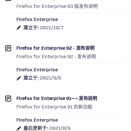
Firefox for Enterprise 93 版发布说明
Firefox Enterprise
建立于:
2021/10/7
Firefox for Enterprise 92 - 发布说明
Firefox for Enterprise 92 - 发布说明
Firefox Enterprise
建立于:
2021/9/6
Firefox for Enterprise 91——发布说明
Firefox for Enterprise 91 的新功能
Firefox Enterprise
最后更新于:
2021/8/9