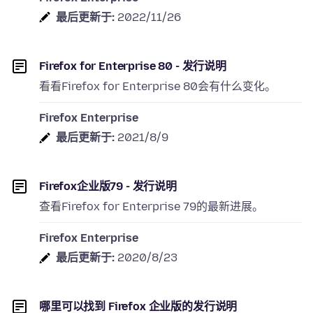
最后更新于:
2022/11/26
Firefox for Enterprise 80 - 发行说明
看看Firefox for Enterprise 80会有什么变化。
Firefox Enterprise
最后更新于:
2021/8/9
Firefox企业版79 - 发行说明
查看Firefox for Enterprise 79的最新进展。
Firefox Enterprise
最后更新于:
2020/8/23
哪里可以找到 Firefox 企业版的发行说明