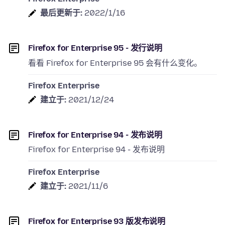
最后更新于:
2022/1/16
Firefox for Enterprise 95 - 发行说明
看看 Firefox for Enterprise 95 会有什么变化。
Firefox Enterprise
建立于:
2021/12/24
Firefox for Enterprise 94 - 发布说明
Firefox for Enterprise 94 - 发布说明
Firefox Enterprise
建立于:
2021/11/6
Firefox for Enterprise 93 版发布说明