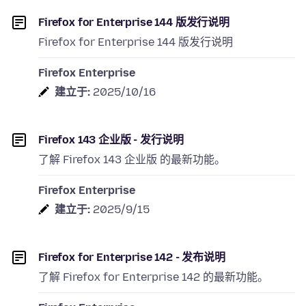
Firefox for Enterprise 144 版发行说明
Firefox for Enterprise 144 版发行说明
Firefox Enterprise
建立于:
2025/10/16
Firefox 143 企业版 - 发行说明
了解 Firefox 143 企业版 的最新功能。
Firefox Enterprise
建立于:
2025/9/15
Firefox for Enterprise 142 - 发布说明
了解 Firefox for Enterprise 142 的最新功能。