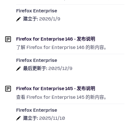
Firefox Enterprise
建立于:
2026/1/9
Firefox for Enterprise 146 - 发布说明
了解 Firefox for Enterprise 146 的新内容。
Firefox Enterprise
最后更新于:
2025/12/9
Firefox for Enterprise 145 - 发布说明
查看 Firefox for Enterprise 145 的新内容。
Firefox Enterprise
建立于:
2025/11/10