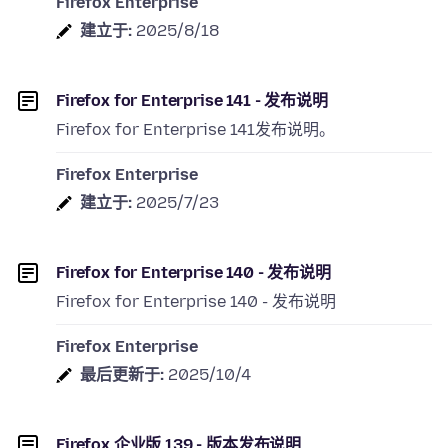
Firefox Enterprise
建立于:
2025/8/18
Firefox for Enterprise 141 - 发布说明
Firefox for Enterprise 141发布说明。
Firefox Enterprise
建立于:
2025/7/23
Firefox for Enterprise 140 - 发布说明
Firefox for Enterprise 140 - 发布说明
Firefox Enterprise
最后更新于:
2025/10/4
Firefox 企业版 139 - 版本发布说明