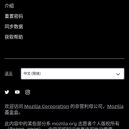
介绍
重置密码
同步数据
获取帮助
语
语言
言
欢迎访问
Mozilla Corporation
的非营利母公司，
Mozilla
基金会
。
此内容中的某些部分系 mozilla.org 志愿者个人版权所有