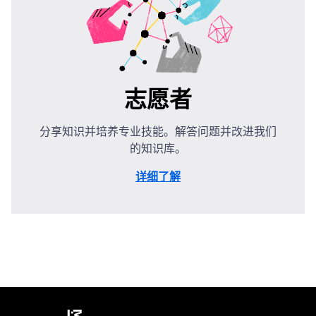
志愿者
分享知识并培养专业技能。解答问题并改进我们
的知识库。
详细了解