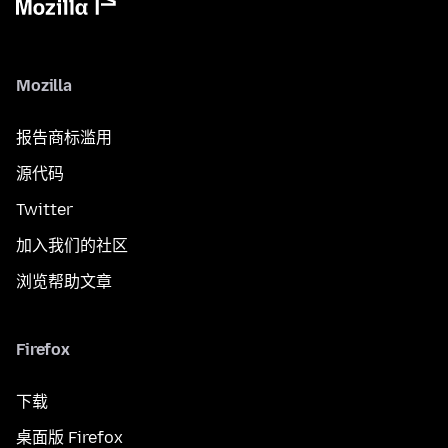
Mozilla
报告商标滥用
源代码
Twitter
加入我们的社区
浏览帮助文章
Firefox
下载
桌面版 Firefox