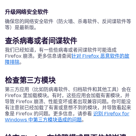
升级网络安全软件
确保您的网络安全软件（防火墙、杀毒软件、反间谍软件等
等）是最新版。
查杀病毒或者间谍软件
我们已经知道，有一些些病毒或者间谍软件可能造成
Firefox 崩溃。更多信息请查阅
针对 Firefox 恶意软件的故
障排除
。
检查第三方模块
第三方应用（比如防病毒软件、归档软件和其他工具）会在
Firefox 里加载模块。有时，这些应用会加载有害模块，并
导致 Firefox 崩溃、性能变坏或者出现兼容问题。你可能没
有注意就已经加载了有害或意想不到的模块，并导致看起来
象是 Firefox 的问题。更多信息，请参看
识别 Firefox for
Windows 中第三方模块造成的问题
。