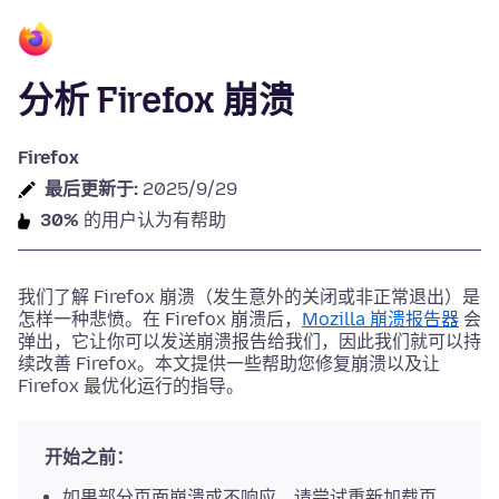
分析 Firefox 崩溃
Firefox
最后更新于:
2025/9/29
30%
的用户认为有帮助
我们了解 Firefox 崩溃（发生意外的关闭或非正常退出）是
怎样一种悲愤。在 Firefox 崩溃后，
Mozilla 崩溃报告器
会
弹出，它让你可以发送崩溃报告给我们，因此我们就可以持
续改善 Firefox。本文提供一些帮助您修复崩溃以及让
Firefox 最优化运行的指导。
开始之前：
如果部分页面崩溃或不响应，请尝试重新加载页