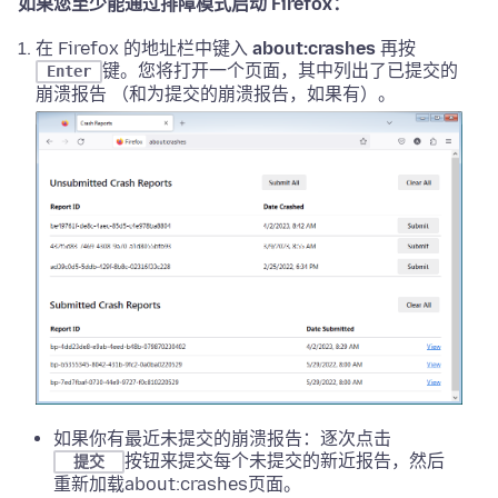
如果您至少能通过排障模式启动 Firefox：
在 Firefox 的地址栏中键入
about:crashes
再按
键。您将打开一个页面，其中列出了已提交的
Enter
崩溃报告 （和为提交的崩溃报告，如果有）。
如果你有最近未提交的崩溃报告：逐次点击
按钮来提交每个未提交的新近报告，然后
提交
重新加载about:crashes页面。