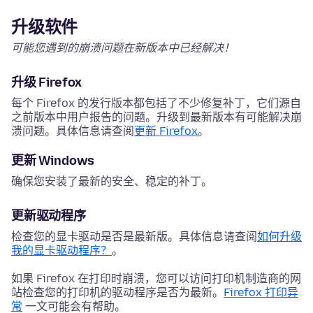
升级软件
可能您遇到的崩溃问题在新版本中已经解决！
升级 Firefox
每个 Firefox 的发行版本都包括了不少修复补丁，它们源自
之前版本中用户报告的问题。升级到最新版本有可能解决崩
溃问题。具体信息请查阅
更新 Firefox
。
更新 Windows
确保您安装了最新的安全、稳定的补丁。
更新驱动程序
检查您的显卡驱动是否是最新版。具体信息请查阅
如何升级
我的显卡驱动程序？
。
如果 Firefox 在打印时崩溃，您可以访问打印机制造商的网
站检查您的打印机的驱动程序是否为最新。
Firefox 打印异
常
一文可能会有帮助。