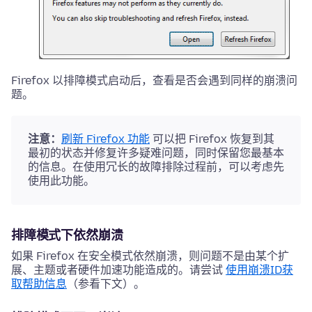
Firefox 以排障模式启动后，查看是否会遇到同样的崩溃问
题。
注意：
刷新 Firefox 功能
可以把 Firefox 恢复到其
最初的状态并修复许多疑难问题，同时保留您最基本
的信息。在使用冗长的故障排除过程前，可以考虑先
使用此功能。
排障模式下依然崩溃
如果 Firefox 在安全模式依然崩溃，则问题不是由某个扩
展、主题或者硬件加速功能造成的。请尝试
使用崩溃ID获
取帮助信息
（参看下文）。