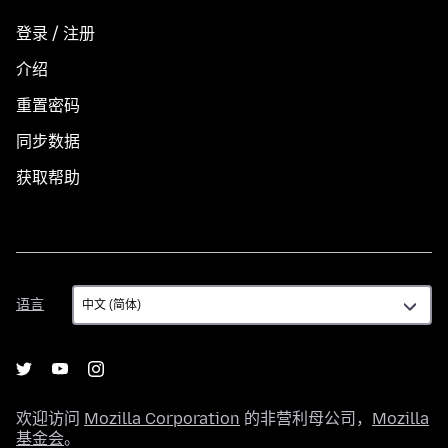
登录 / 注册
介绍
重置密码
同步数据
获取帮助
语
语言
言
欢迎访问
Mozilla Corporation
的非营利母公司，
Mozilla
基金会
。