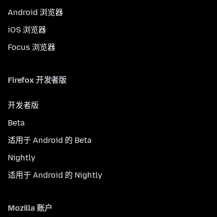
Android 浏览器
iOS 浏览器
Focus 浏览器
Firefox 开发者版
开发者版
Beta
适用于 Android 的 Beta
Nightly
适用于 Android 的 Nightly
Mozilla 账户