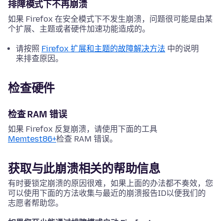
排障模式下不再崩溃
如果 Firefox 在安全模式下不发生崩溃，问题很可能是由某
个扩展、主题或者硬件加速功能造成的。
请按照
Firefox 扩展和主题的故障解决方法
中的说明
来排查原因。
检查硬件
检查 RAM 错误
如果 Firefox 反复崩溃，请使用下面的工具
Memtest86+
检查 RAM 错误。
获取与此崩溃相关的帮助信息
有时要锁定崩溃的原因很难，如果上面的办法都不奏效，您
可以使用下面的方法收集与最近的崩溃报告ID以便我们的
志愿者帮助您。