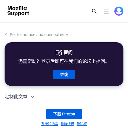
Performance and connectivity
提问
仍需帮助？登录后即可在我们的论坛上提问。
继续
定制此文章
下载 Firefox
系统和语言
新鲜快讯
隐私权