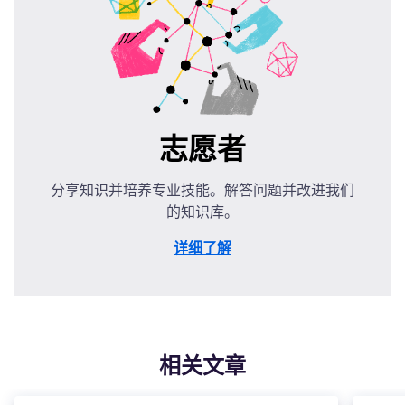
志愿者
分享知识并培养专业技能。解答问题并改进我们
的知识库。
详细了解
相关文章