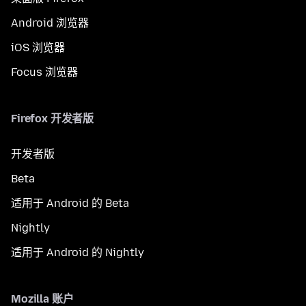
Android 浏览器
iOS 浏览器
Focus 浏览器
Firefox 开发者版
开发者版
Beta
适用于 Android 的 Beta
Nightly
适用于 Android 的 Nightly
Mozilla 账户