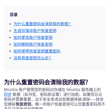
目录
为什么重置密码会清除我的数据？
生成并保存账户恢复密钥
如何更改账户恢复密钥
如何删除账户恢复密钥
如何使用恢复密钥重置密码
没有恢复密钥怎么办？
为什么重置密码会清除我的数据？
Mozilla 账户使用您的密码对存储在 Mozilla 服务器上的
同步
数据（如书签、密码和设置）进行加密。如果您忘记
密码并需要重置，出于安全考虑这些数据将被
清除
——除非
您拥有
恢复密钥
。唯一的账户恢复密钥可让您重置密码而不