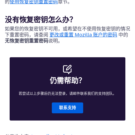
的
使用恢复密钥重置密码
章节。
没有恢复密钥怎么办？
如果您的恢复密钥不可用，或希望在不使用恢复密钥的情况
下重置密码，请查阅
更改或重置 Mozilla 账户的密码
中的
无恢复密钥重置密码
说明。
仍需帮助？
若尝试以上步骤后仍无法登录，请邮件联系我们的支持团队。
联系支持