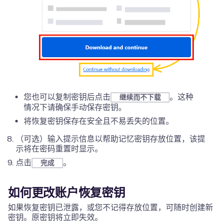
您也可以复制密钥后点击
。这种
继续而不下载
情况下请确保手动保存密钥。
将恢复密钥保存在安全且不易丢失的位置。
（可选）输入提示信息以帮助记忆密钥存放位置，该提
示将在密码重置时显示。
点击
。
完成
如何更改账户恢复密钥
如果恢复密钥已泄露，或您不记得存放位置，可随时创建新
密钥。原密钥将立即失效。