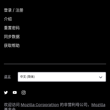
登录 / 注册
介绍
重置密码
同步数据
获取帮助
语
语言
言
欢迎访问
Mozilla Corporation
的非营利母公司，
Mozilla
基金会
。