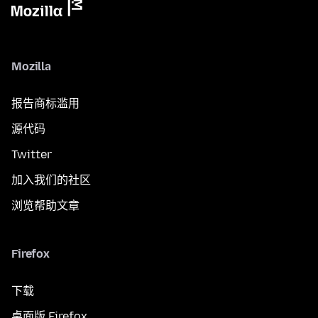
Mozilla
报告商标滥用
源代码
Twitter
加入我们的社区
浏览帮助文章
Firefox
下载
桌面版 Firefox