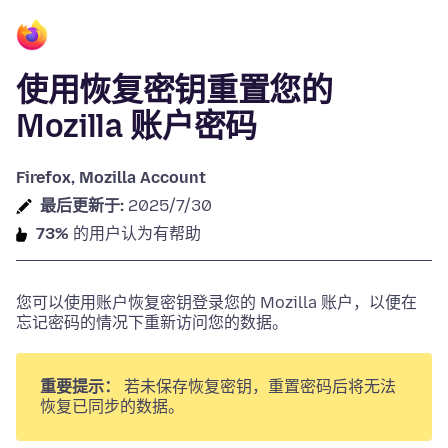
使用恢复密钥重置您的
Mozilla 账户密码
Firefox, Mozilla Account
最后更新于:
2025/7/30
73%
的用户认为有帮助
您可以使用账户恢复密钥登录您的 Mozilla 账户，以便在
忘记密码的情况下重新访问您的数据。
重要提示：
若未保存恢复密钥，重置密码后将无法
恢复已同步的数据。