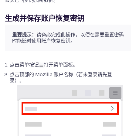
丢失已同步的加密数据。
生成并保存账户恢复密钥
重要提示：
请务必完成此操作，以便在需要重置密码
时能随时使用账户恢复密钥。
点击菜单按钮
打开菜单面板。
点击顶部的 Mozilla 账户名称（若未登录请先登
录）。