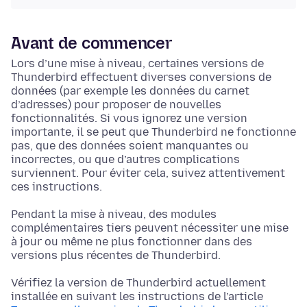
Avant de commencer
Lors d’une mise à niveau, certaines versions de
Thunderbird effectuent diverses conversions de
données (par exemple les données du carnet
d’adresses) pour proposer de nouvelles
fonctionnalités. Si vous ignorez une version
importante, il se peut que Thunderbird ne fonctionne
pas, que des données soient manquantes ou
incorrectes, ou que d’autres complications
surviennent. Pour éviter cela, suivez attentivement
ces instructions.
Pendant la mise à niveau, des modules
complémentaires tiers peuvent nécessiter une mise
à jour ou même ne plus fonctionner dans des
versions plus récentes de Thunderbird.
Vérifiez la version de Thunderbird actuellement
installée en suivant les instructions de l’article