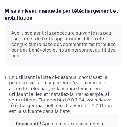
Mise à niveau manuelle par téléchargement et
installation
Avertissement : la procédure suivante n’a pas
fait l’objet de tests approfondis. Elle a été
conçue sur la base des commentaires formulés
par des bénévoles et notre personnel au fil des
ans.
En utilisant la liste ci-dessous, choisissez la
première version supérieure à votre version
actuelle, téléchargez-la manuellement en
utilisant le lien et installez-la. Par exemple, si
vous utilisez Thunderbird 2.0.0.24, vous devez
télécharger manuellement la version 3.0.11 qui
est la suivante dans la liste.
Important !
Après chaque mise à niveau,