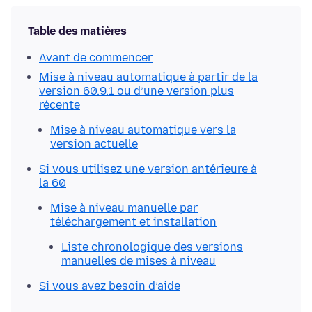
Table des matières
Avant de commencer
Mise à niveau automatique à partir de la
version 60.9.1 ou d’une version plus
récente
Mise à niveau automatique vers la
version actuelle
Si vous utilisez une version antérieure à
la 60
Mise à niveau manuelle par
téléchargement et installation
Liste chronologique des versions
manuelles de mises à niveau
Si vous avez besoin d’aide