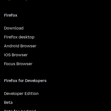
Firefox
Download
Firefox desktop
Android Browser
iOS Browser
Focus Browser
Firefox for Developers
Developer Edition
Beta