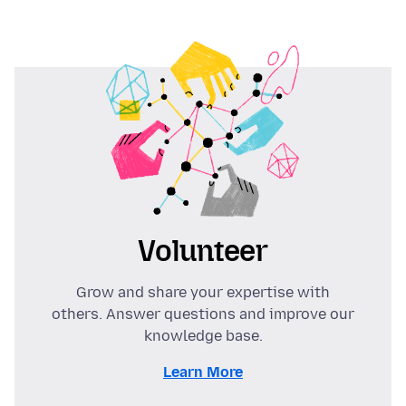
Volunteer
Grow and share your expertise with
others. Answer questions and improve our
knowledge base.
Learn More