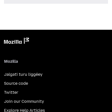
Mozilla
Jalgati turu liggéey
Source code
Twitter
Join our Community
Explore Help Articles