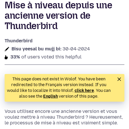
Mise à niveau depuis une
ancienne version de
Thunderbird
Thunderbird
Bisu yeesal bu mujj bi:
30-04-2024
33%
of users voted this helpful
This page does not exist in Wolof. You have been
redirected to the Français version instead. If you
would like to localize it into Wolof,
click here
. You can
also see the
English
version of this page.
Vous utilisez encore une ancienne version et vous
voulez mettre à niveau Thunderbird ? Heureusement,
le processus de mise à niveau est vraiment simple.