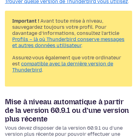
Trouver quelle version de Thunderbird vous utilisez
.
Important !
Avant toute mise à niveau,
sauvegardez toujours votre profil. Pour
davantage d’informations, consultez l’article
Profils – là où Thunderbird conserve messages
et autres données utilisateur
.
Assurez-vous également que votre ordinateur
est
compatible avec la dernière version de
Thunderbird
.
Mise à niveau automatique à partir
de la version 60.9.1 ou d’une version
plus récente
Vous devez disposer de la version 60.9.1 ou d’une
version plus récente pour pouvoir effectuer une