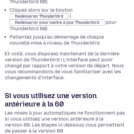
Thunderbird 60).
Cliquez alors sur le bouton
(
Redémarrer Thunderbird
pour
Redémarrer pour mettre à jour Thunderbird
Thunderbird 60).
Patientez jusqu’au démarrage de chaque
nouvelle mise à niveau de Thunderbird.
Et voilà, vous disposez maintenant de la dernière
version de Thunderbird ! L’interface peut avoir
changé par rapport à votre version de départ. Nous
vous recommandons de vous familiariser avec les
changements d’interface.
Si vous utilisez une version
antérieure à la 60
Les mises à jour automatiques ne fonctionnent pas
si vous utilisez une version antérieure à la
version 60. Les étapes ci-dessous vous permettent
de passer à la version 60.