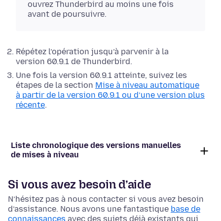
ouvrez Thunderbird au moins une fois
avant de poursuivre.
Répétez l’opération jusqu’à parvenir à la
version 60.9.1 de Thunderbird.
Une fois la version 60.9.1 atteinte, suivez les
étapes de la section
Mise à niveau automatique
à partir de la version 60.9.1 ou d’une version plus
récente
.
Liste chronologique des versions manuelles
de mises à niveau
Si vous avez besoin d’aide
N’hésitez pas à nous contacter si vous avez besoin
d’assistance. Nous avons une fantastique
base de
connaissances
avec des sujets déjà existants qui