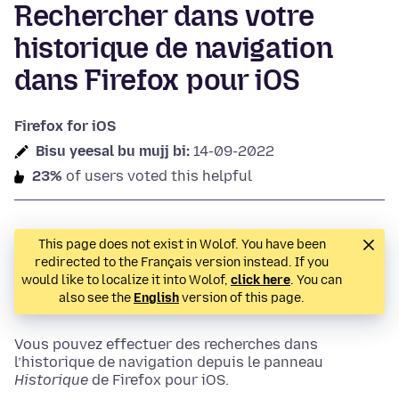
Rechercher dans votre
historique de navigation
dans Firefox pour iOS
Firefox for iOS
Bisu yeesal bu mujj bi:
14-09-2022
23%
of users voted this helpful
This page does not exist in Wolof. You have been
redirected to the Français version instead. If you
would like to localize it into Wolof,
click here
. You can
also see the
English
version of this page.
Vous pouvez effectuer des recherches dans
l’historique de navigation depuis le panneau
Historique
de Firefox pour iOS.