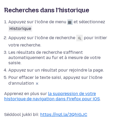
Recherches dans l’historique
Appuyez sur l’icône de menu
et sélectionnez
Historique
Appuyez sur l’icône de recherche
pour initier
votre recherche.
Les résultats de recherche s’affinent
automatiquement au fur et à mesure de votre
saisie.
Appuyez sur un résultat pour rejoindre la page.
Pour effacer le texte saisi, appuyez sur l’icône
d’annulation
Apprenez en plus sur
la suppression de votre
historique de navigation dans Firefox pour iOS
.
Séddool jukki bii:
https://mzl.la/3QhiGJC