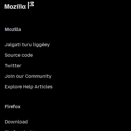
Mozilla
Jalgati turu liggéey
Source code
Twitter
Join our Community
Explore Help Articles
Firefox
Download