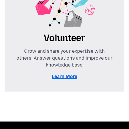
Volunteer
Grow and share your expertise with
others. Answer questions and improve our
knowledge base.
Learn More