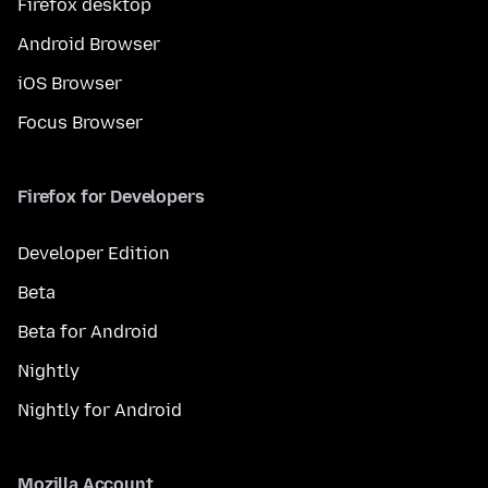
Firefox desktop
Android Browser
iOS Browser
Focus Browser
Firefox for Developers
Developer Edition
Beta
Beta for Android
Nightly
Nightly for Android
Mozilla Account