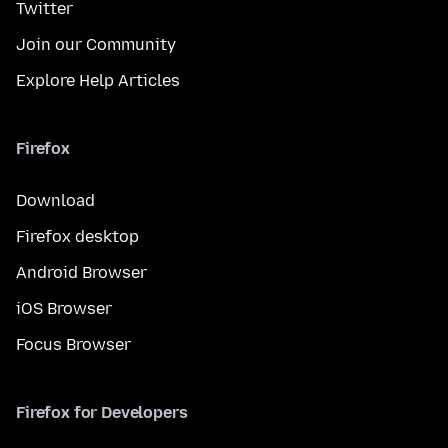
Twitter
Join our Community
Explore Help Articles
Firefox
Download
Firefox desktop
Android Browser
iOS Browser
Focus Browser
Firefox for Developers