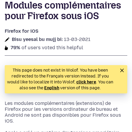
Modules complémentaires
pour Firefox sous iOS
Firefox for iOS
Bisu yeesal bu mujj bi:
13-03-2021
79%
of users voted this helpful
This page does not exist in Wolof. You have been
redirected to the Français version instead. If you
would like to localize it into Wolof,
click here
. You can
also see the
English
version of this page.
Les modules complémentaires (extensions) de
Firefox pour les versions ordinateur de bureau et
Android ne sont pas disponibles pour Firefox sous
iOS.