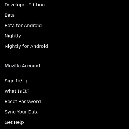
Developer Edition
Beta
Beta for Android
Nightly
Nightly for Android
Mozilla Account
Sign In/Up
What Is It?
Reset Password
Sync Your Data
Get Help