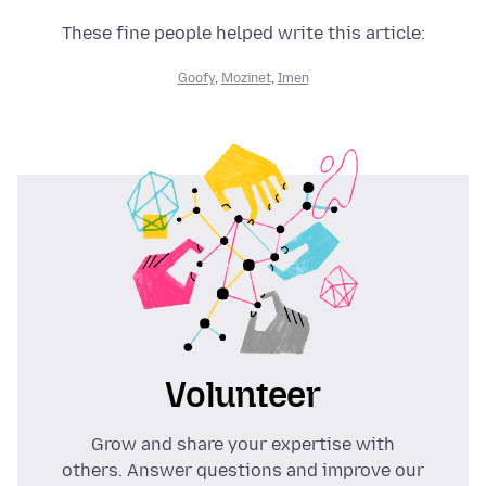
These fine people helped write this article:
Goofy
,
Mozinet
,
Imen
Volunteer
Grow and share your expertise with
others. Answer questions and improve our