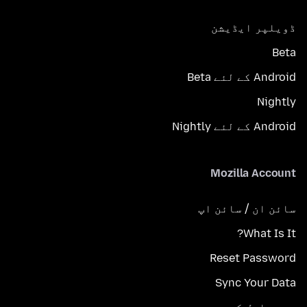
ڈویلپر ایڈیشن
Beta
Android کے لئے Beta
Nightly
Android کے لئے Nightly
Mozilla Account
سائن ان / سائن اپ
What Is It?
Reset Password
Sync Your Data