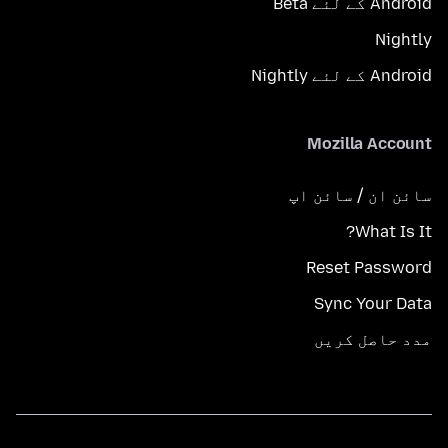
Android کے لئے Beta
Nightly
Android کے لئے Nightly
Mozilla Account
سائن ان / سائن اپ
What Is It?
Reset Password
Sync Your Data
مدد حاصل کریں