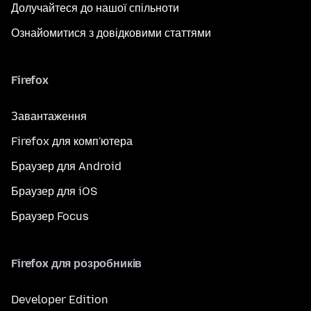
Долучайтеся до нашої спільноти
Ознайомитися з довідковими статтями
Firefox
Завантаження
Firefox для комп'ютера
Браузер для Android
Браузер для iOS
Браузер Focus
Firefox для розробників
Developer Edition