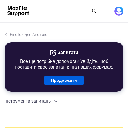
Firefox для Android
Запитати
Все ще потрібна допомога? Увійдіть, щоб
поставити своє запитання на наших форумах.
Продовжити
Інструменти запитань