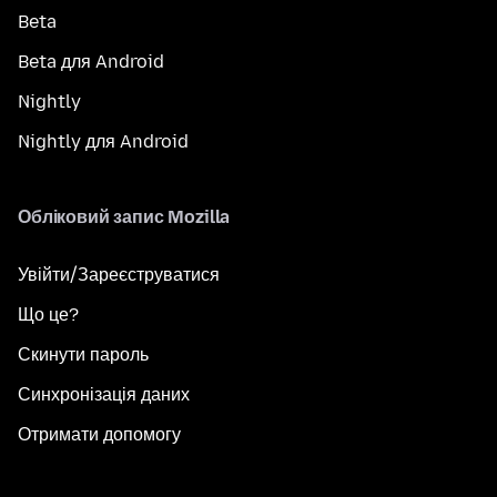
Beta
Beta для Android
Nightly
Nightly для Android
Обліковий запис Mozilla
Увійти/Зареєструватися
Що це?
Скинути пароль
Синхронізація даних
Отримати допомогу