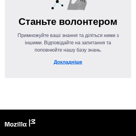
Станьте волонтером
Примножуйте ваші знання та діліться ними з
іншими. Відповідайте на запитання та
поповнюйте нашу базу знань.
Докладніше