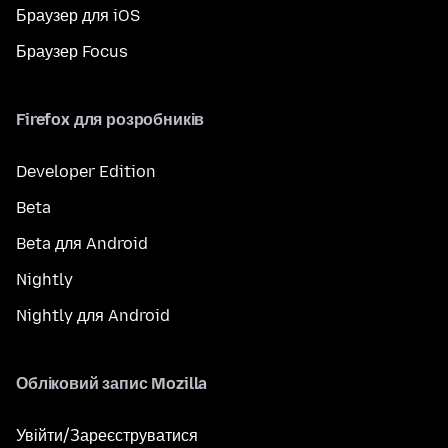
Браузер для iOS
Браузер Focus
Firefox для розробників
Developer Edition
Beta
Beta для Android
Nightly
Nightly для Android
Обліковий запис Mozilla
Увійти/Зареєструватися