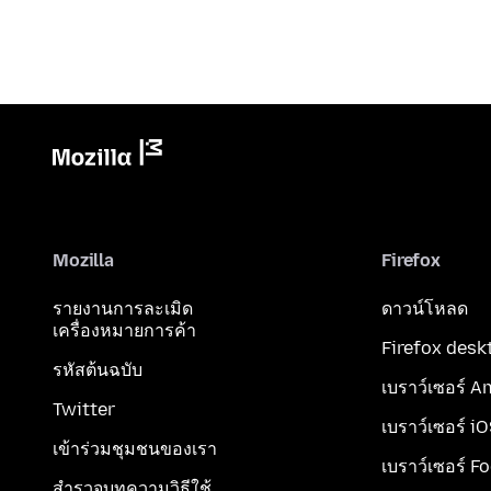
Mozilla
Firefox
รายงานการละเมิด
ดาวน์โหลด
เครื่องหมายการค้า
Firefox desk
รหัสต้นฉบับ
เบราว์เซอร์ A
Twitter
เบราว์เซอร์ i
เข้าร่วมชุมชนของเรา
เบราว์เซอร์ F
สำรวจบทความวิธีใช้