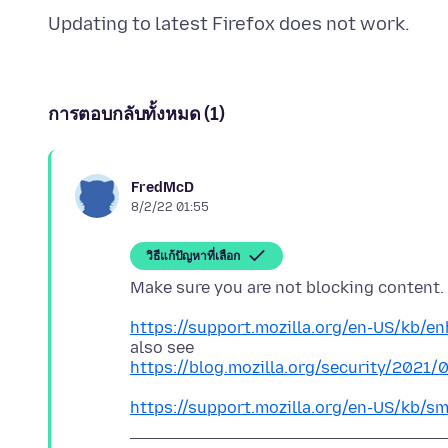
การตอบกลับทั้งหมด (1)
FredMcD
8/2/22 01:55
วิธีแก้ปัญหาที่เลือก
https://support.mozilla.org/en-US/kb/en
https://blog.mozilla.org/security/2021
https://support.mozilla.org/en-US/kb/s