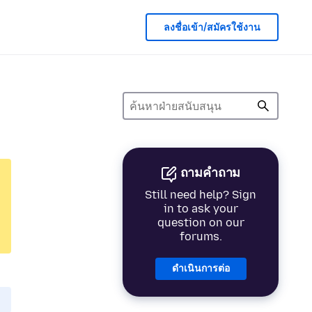
ลงชื่อเข้า/สมัครใช้งาน
ถามคำถาม
Still need help? Sign
in to ask your
question on our
forums.
ดำเนินการต่อ