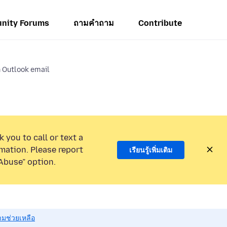
nity Forums
ถามคำถาม
Contribute
in Outlook email
 you to call or text a
mation. Please report
เรียนรู้เพิ่มเติม
Abuse” option.
มช่วยเหลือ