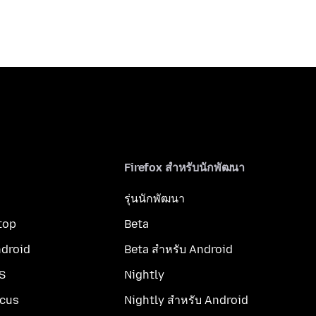
Firefox สำหรับนักพัฒนา
รุ่นนักพัฒนา
top
Beta
ndroid
Beta สำหรับ Android
OS
Nightly
ocus
Nightly สำหรับ Android